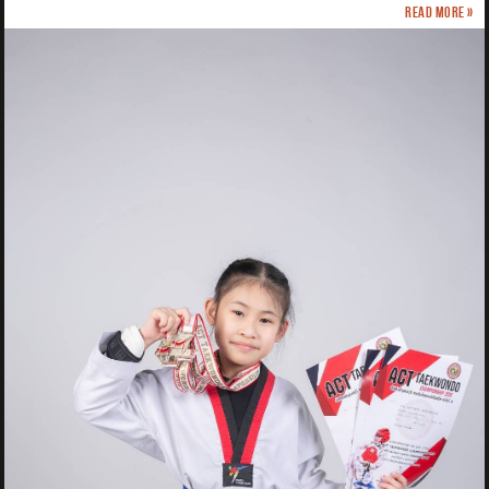
Read more »