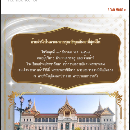
Read more »