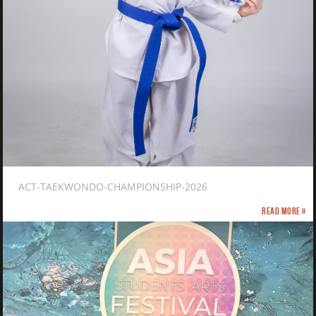
ACT-TAEKWONDO-CHAMPIONSHIP-2026
Read more »