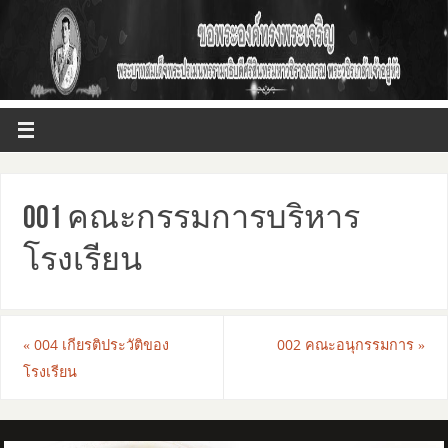
001 คณะกรรมการบริหาร
โรงเรียน
«
004 เกียรติประวัติของ
002 คณะอนุกรรมการ
»
โรงเรียน