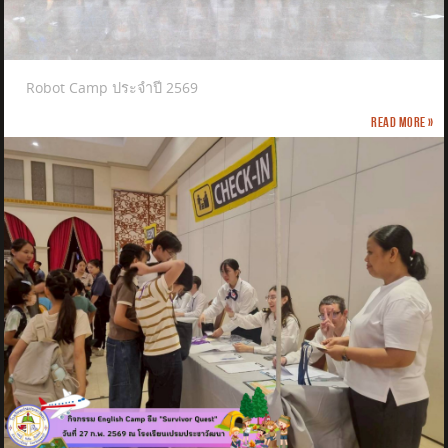
Robot Camp ประจำปี 2569
Read more »