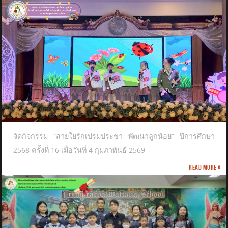
จัดกิจกรรม “สายใยรักเปรมประชา พัฒนาลูกน้อย” ปีการศึกษา
2568 ครั้งที่ 16 เมื่อวันที่ 4 กุมภาพันธ์ 2569
Read more »