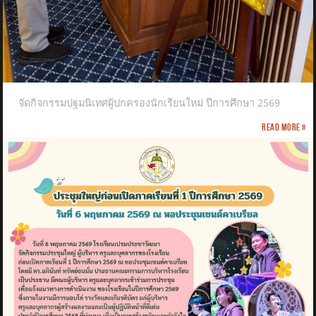
จัดกิจกรรมปฐมนิเทศผู้ปกครองนักเรียนใหม่ ปีการศึกษา 2569
Read more »