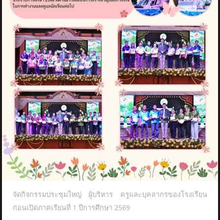
จัดกิจกรรมประชุมใหญ่ ผู้บริหาร ครูและบุคลากรของโรงเรียน
ก่อนเปิดภาคเรียนที่ 1 ปีการศึกษา 2569