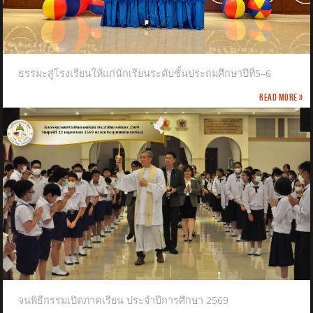
ธรรมะสู่โรงเรียนให้แก่นักเรียนระดับชั้นประถมศึกษาปีที่5–6
Read more »
จนพิธีกรรมเปิดภาคเรียน ประจำปีการศึกษา 2569