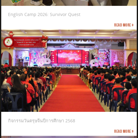
English Camp 2026: Survivor Quest
Read more »
กิจกรรมวันตรุษจีนปีการศึกษา 2568
Read more »