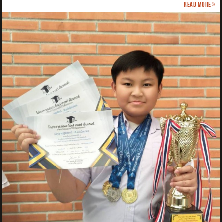
Read more »