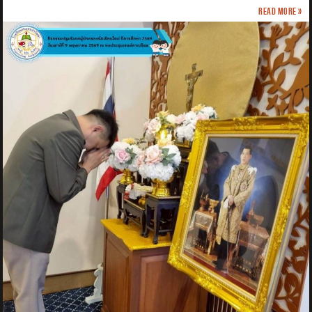
Read more »