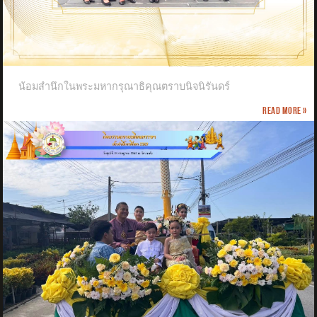
น้อมสำนึกในพระมหากรุณาธิคุณตราบนิจนิรันดร์
Read more »