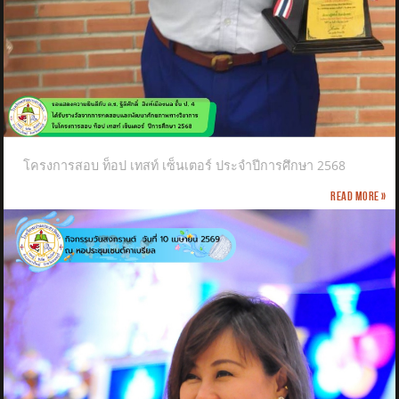
โครงการสอบ ท็อป เทสท์ เซ็นเตอร์ ประจำปีการศึกษา 2568
Read more »