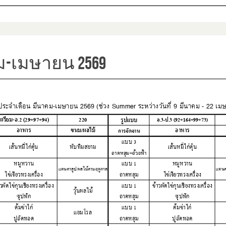
ม-เมษายน 2569