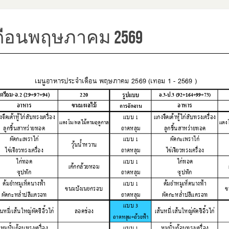
ดือนพฤษภาคม 2569