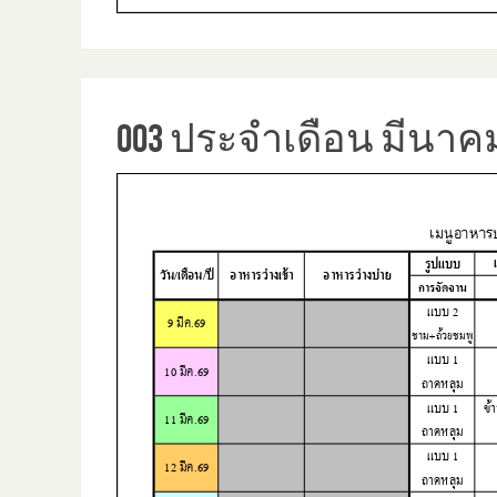
003 ประจำเดือน มีนาค