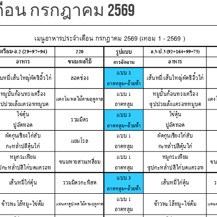
ดือน กรกฎาคม 2569