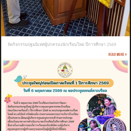
จัดกิจกรรมปฐมนิเทศผู้ปกครองนักเรียนใหม่ ปีการศึกษา 2569
Read more »