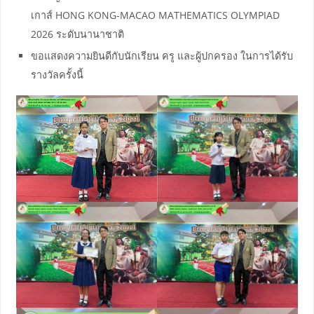
เกาส์ HONG KONG-MACAO MATHEMATICS OLYMPIAD
2026 ระดับนานาชาติ
ขอแสดงความยินดีกับนักเรียน ครู และผู้ปกครอง ในการได้รับ
รางวัลครั้งนี้