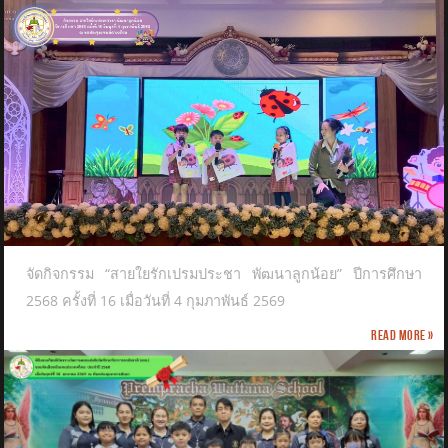
จัดกิจกรรม “สายใยรักเปรมประชา พัฒนาลูกน้อย” ปีการศึกษา
2568 ครั้งที่ 16 เมื่อวันที่ 4 กุมภาพันธ์ 2569
Read more »