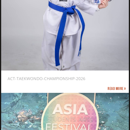
ACT-TAEKWONDO-CHAMPIONSHIP-2026
Read more »