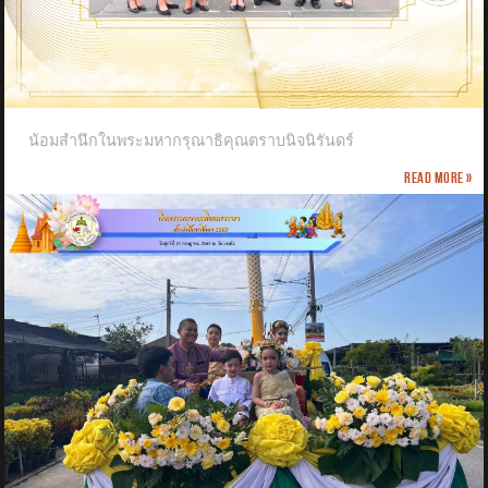
น้อมสำนึกในพระมหากรุณาธิคุณตราบนิจนิรันดร์
Read more »