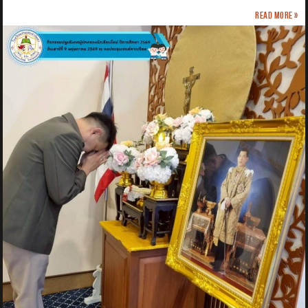
Read more »