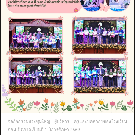
จัดกิจกรรมประชุมใหญ่ ผู้บริหาร ครูและบุคลากรของโรงเรียน
ก่อนเปิดภาคเรียนที่ 1 ปีการศึกษา 2569