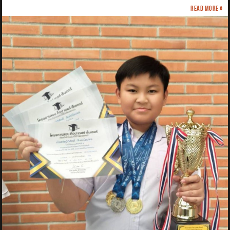
Read more »