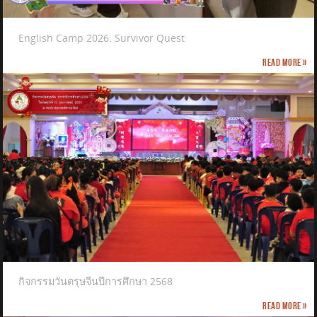
English Camp 2026: Survivor Quest
Read more »
กิจกรรมวันตรุษจีนปีการศึกษา 2568
Read more »