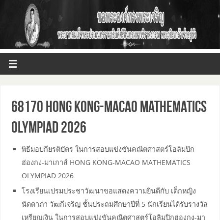
68170 HONG KONG-MACAO MATHEMATICS
OLYMPIAD 2026
พิธีมอบกียรติบัตร ในการสอบแข่งขันคณิตศาสตร์โอลิมปิก
ฮ่องกง-มาเกาส์ HONG KONG-MACAO MATHEMATICS
OLYMPIAD 2026
โรงเรียนเปรมประชาวัฒนาขอแสดงความยินดีกับ เด็กหญิง
นัดดาภา วัฒกีเจริญ ชั้นประถมศึกษาปีที่ 5 นักเรียนได้รับรางวัล
เหรียญเงิน ในการสอบแข่งขันคณิตศาสตร์โอลิมปิกฮ่องกง-มา