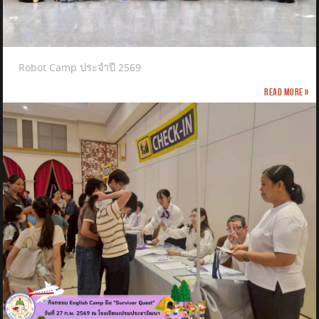
Robot Camp ประจำปี 2569
Read more »