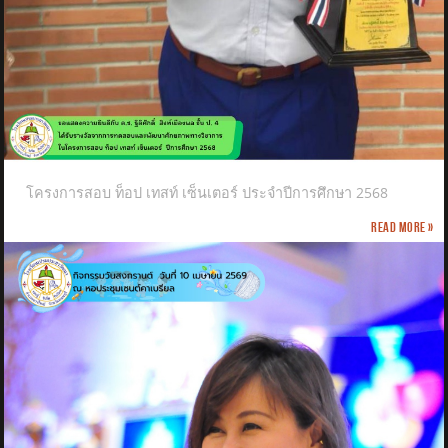
โครงการสอบ ท็อป เทสท์ เซ็นเตอร์ ประจำปีการศึกษา 2568
Read more »