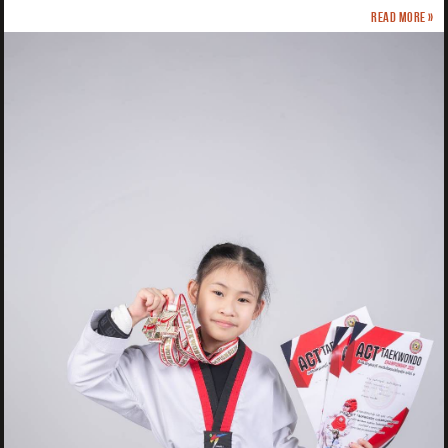
Read more »