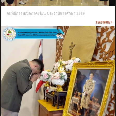
จนพิธีกรรมเปิดภาคเรียน ประจำปีการศึกษา 2569
Read more »