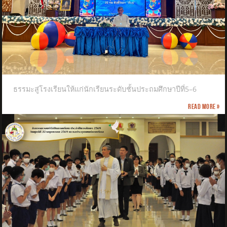
ธรรมะสู่โรงเรียนให้แก่นักเรียนระดับชั้นประถมศึกษาปีที่5–6
Read more »