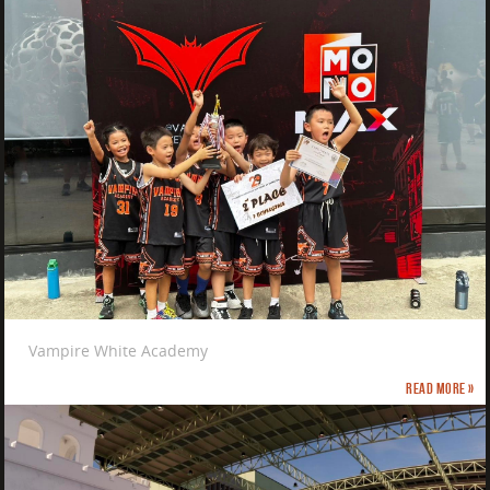
Vampire White Academy
Read more »