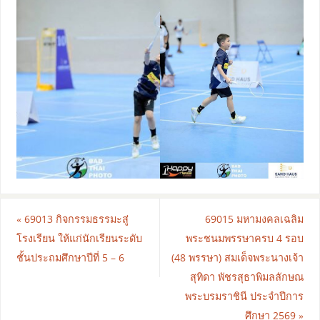
«
69013 กิจกรรมธรรมะสู่
69015 มหามงคลเฉลิม
โรงเรียน ให้แก่นักเรียนระดับ
พระชนมพรรษาครบ 4 รอบ
ชั้นประถมศึกษาปีที่ 5 – 6
(48 พรรษา) สมเด็จพระนางเจ้า
สุทิดา พัชรสุธาพิมลลักษณ
พระบรมราชินี ประจำปีการ
ศึกษา 2569
»