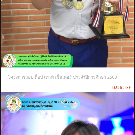
โครงการสอบ ท็อป เทสท์ เซ็นเตอร์ ประจำปีการศึกษา 2568
Read more »