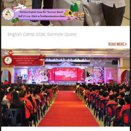
English Camp 2026: Survivor Quest
Read more »