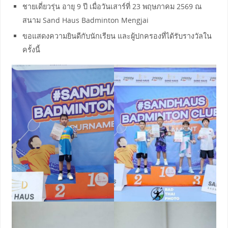
ชายเดี่ยวรุ่น อายุ 9 ปี เมื่อวันเสาร์ที่ 23 พฤษภาคม 2569 ณ
สนาม Sand Haus Badminton Mengjai
ขอแสดงความยินดีกับนักเรียน และผู้ปกครองที่ได้รับรางวัลใน
ครั้งนี้