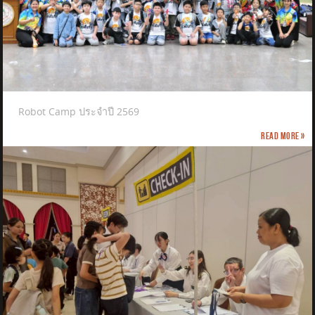
Robot Camp ประจำปี 2569
Read more »