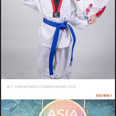
ACT-TAEKWONDO-CHAMPIONSHIP-2026
Read more »