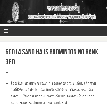
69014 Sand Haus Badminton No Rank
3rd
โรงเรียนเปรมประชาวัฒนา ขอแสดงความยินดีกับ เด็กชาย
กิตติ์พิพัฒน์ โม่งปราณีต นักเรียนได้รับรางวัลรองชนะเลิศ
อันดับ 1 ในการเข้าร่วมแข่งขันกีฬาแบดมินตัน ในรายการ
Sand Haus Badminton No Rank 3rd