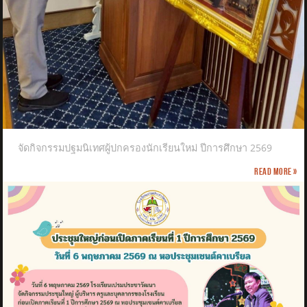
จัดกิจกรรมปฐมนิเทศผู้ปกครองนักเรียนใหม่ ปีการศึกษา 2569
Read more »