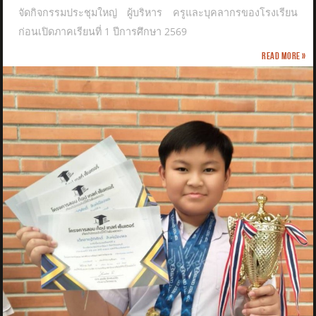
จัดกิจกรรมประชุมใหญ่ ผู้บริหาร ครูและบุคลากรของโรงเรียน
ก่อนเปิดภาคเรียนที่ 1 ปีการศึกษา 2569
Read more »