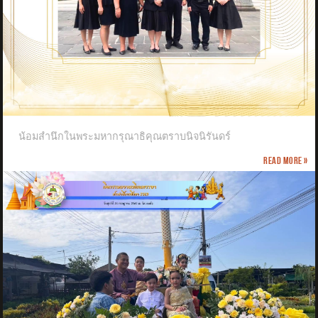
น้อมสำนึกในพระมหากรุณาธิคุณตราบนิจนิรันดร์
Read more »