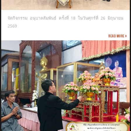
จัดกิจกรรม อนุบาลสัมพันธ์ ครั้งที่ 18 ในวันศุกร์ที่ 26 มิถุนายน
2569
Read more »