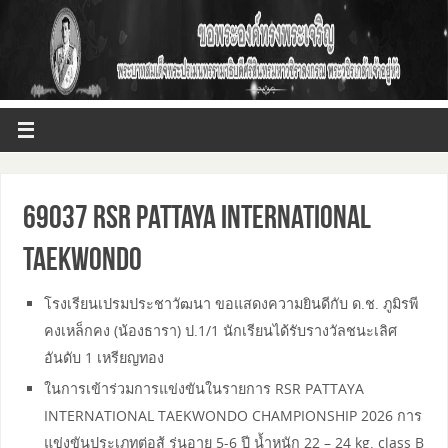
69037 RSR PATTAYA INTERNATIONAL
TAEKWONDO
โรงเรียนเปรมประชาวัฒนา ขอแสดงความยินดีกับ ด.ช. ภูมิรพี
คงเหล็กคง (น้องธารา) ป.1/1 นักเรียนได้รับรางวัลชนะเลิศ
อันดับ 1 เหรียญทอง
ในการเข้าร่วมการแข่งขันในรายการ RSR PATTAYA
INTERNATIONAL TAEKWONDO CHAMPIONSHIP 2026 การ
แข่งขันประเภทต่อสู้ รุ่นอายุ 5-6 ปี น้ำหนัก 22 – 24 kg. class B