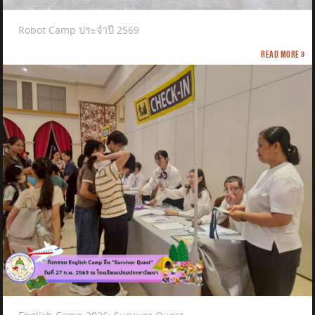
Robot Camp ประจำปี 2569
Read more »