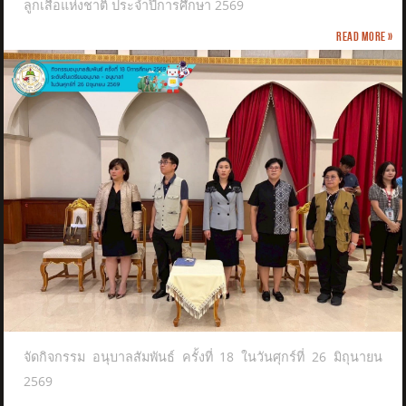
ลูกเสือแห่งชาติ​ ประจำปีการศึกษา 2569
Read more »
จัดกิจกรรม อนุบาลสัมพันธ์ ครั้งที่ 18 ในวันศุกร์ที่ 26 มิถุนายน
2569