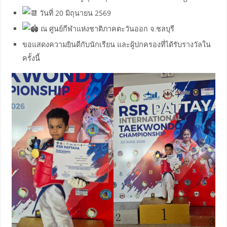
วันที่ 20 มิถุนายน 2569
ณ ศูนย์กีฬาแห่งชาติภาคตะวันออก จ.ชลบุรี
ขอแสดงความยินดีกับนักเรียน และผู้ปกครองที่ได้รับรางวัลใน
ครั้งนี้