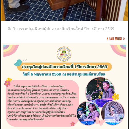
จัดกิจกรรมปฐมนิเทศผู้ปกครองนักเรียนใหม่ ปีการศึกษา 2569
Read more »