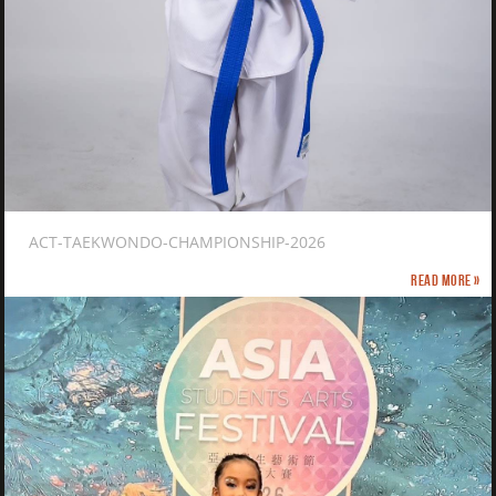
ACT-TAEKWONDO-CHAMPIONSHIP-2026
Read more »