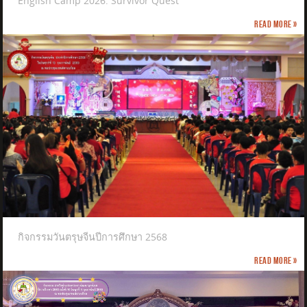
English Camp 2026: Survivor Quest
Read more »
กิจกรรมวันตรุษจีนปีการศึกษา 2568
Read more »