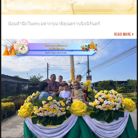
น้อมสำนึกในพระมหากรุณาธิคุณตราบนิจนิรันดร์
Read more »