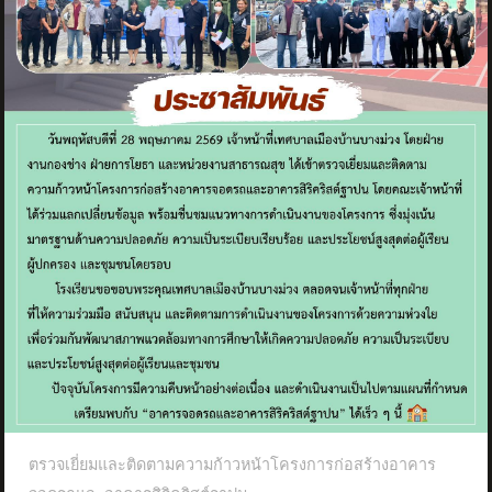
ตรวจเยี่ยมและติดตามความก้าวหน้าโครงการก่อสร้างอาคาร