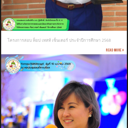
โครงการสอบ ท็อป เทสท์ เซ็นเตอร์ ประจำปีการศึกษา 2568
Read more »