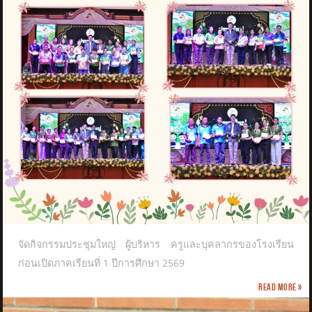
จัดกิจกรรมประชุมใหญ่ ผู้บริหาร ครูและบุคลากรของโรงเรียน
ก่อนเปิดภาคเรียนที่ 1 ปีการศึกษา 2569
Read more »