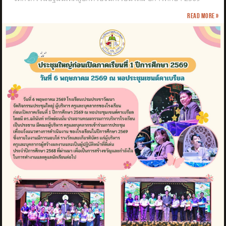
Read more »