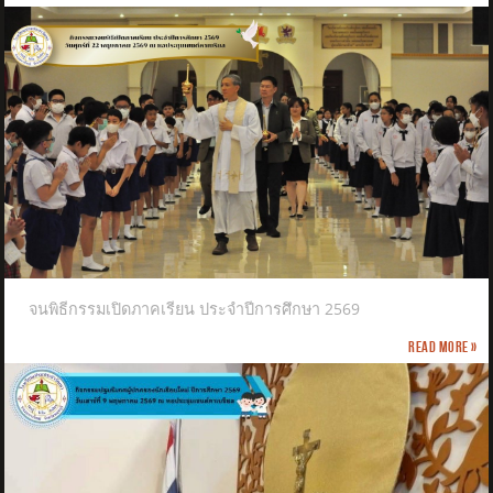
จนพิธีกรรมเปิดภาคเรียน ประจำปีการศึกษา 2569
Read more »