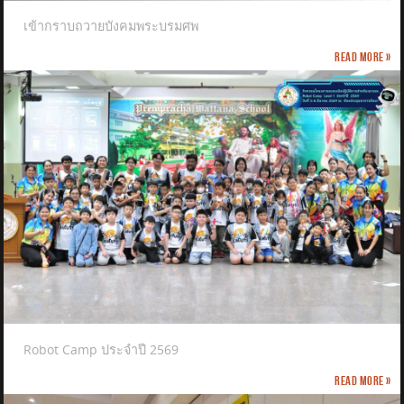
เข้ากราบถวายบังคมพระบรมศพ
Read more »
Robot Camp ประจำปี 2569
Read more »