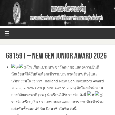
68159 I – New Gen Junior Award 2026
โรงเรียนเปรมประชาวัฒนาขอแสดงความยินดี
นักเรียนที่ได้รับคัดเลือกเข้าร่วมประกวดสิ่งประดิษฐ์และ
นวัตกรรมโครงการ Thailand New Gen Inventors Award
2026 (I – New Gen Junior Award 2026) จัดโดยสำนักงาน
การวิจัยแห่งชาติ (วช.) นักเรียนได้รับรางวัล ดังนี้
รางวัลเหรียญเงิน ประเภทเกษตรและอาหาร จากทีมเข้าร่วม
แข่งขันทั้งหมด 45 ทีม มีสมาชิกในทีม ดังนี้