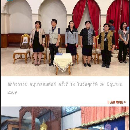
จัดกิจกรรม อนุบาลสัมพันธ์ ครั้งที่ 18 ในวันศุกร์ที่ 26 มิถุนายน
2569
Read more »