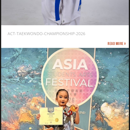
ACT-TAEKWONDO-CHAMPIONSHIP-2026
Read more »