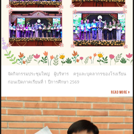
จัดกิจกรรมประชุมใหญ่ ผู้บริหาร ครูและบุคลากรของโรงเรียน
ก่อนเปิดภาคเรียนที่ 1 ปีการศึกษา 2569
Read more »