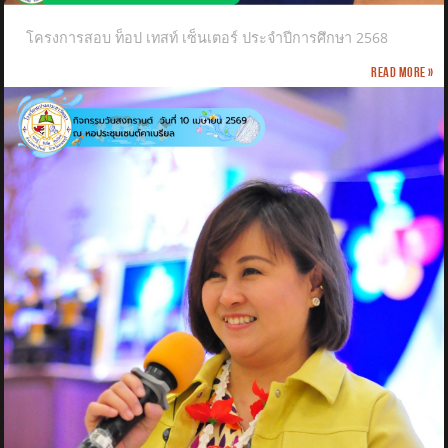
โครงการสอบ ท็อป เทสท์ เซ็นเตอร์ ประจำปีการศึกษา 2568
Read more »