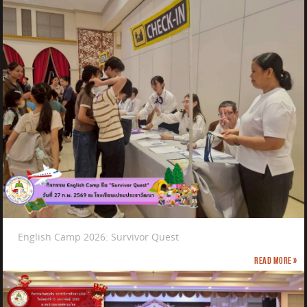
English Camp 2026: Survivor Quest
Read more »