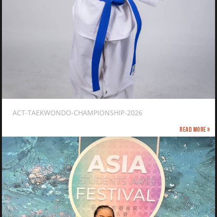
ACT-TAEKWONDO-CHAMPIONSHIP-2026
Read more »