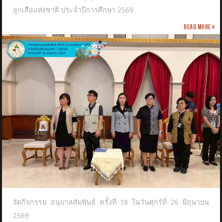
ลูกเสือแห่งชาติ​ ประจำปีการศึกษา 2569
Read more »
จัดกิจกรรม อนุบาลสัมพันธ์ ครั้งที่ 18 ในวันศุกร์ที่ 26 มิถุนายน
2569