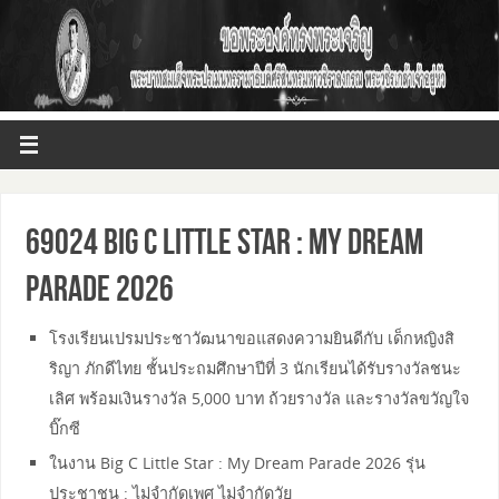
69024 Big C Little Star : My Dream
Parade 2026
โรงเรียนเปรมประชาวัฒนาขอแสดงความยินดีกับ เด็กหญิงสิ
ริญา ภักดีไทย ชั้นประถมศึกษาปีที่ 3 นักเรียนได้รับรางวัลชนะ
เลิศ พร้อมเงินรางวัล 5,000 บาท ถ้วยรางวัล และรางวัลขวัญใจ
บิ๊กซี
ในงาน Big C Little Star : My Dream Parade 2026 รุ่น
ประชาชน : ไม่จำกัดเพศ ไม่จำกัดวัย