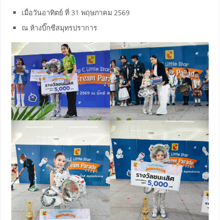
เมื่อวันอาทิตย์ ที่ 31 พฤษภาคม 2569
ณ ห้างบิ๊กซีสมุทรปราการ