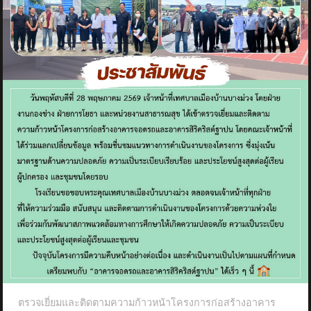
ตรวจเยี่ยมและติดตามความก้าวหน้าโครงการก่อสร้างอาคาร