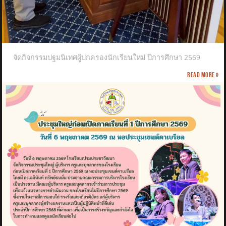
จัดกิจกรรมปฐมนิเทศผู้ปกครองนักเรียนใหม่ ปีการศึกษา 2569
Read more »