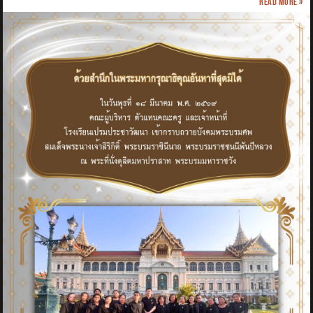
Read more »