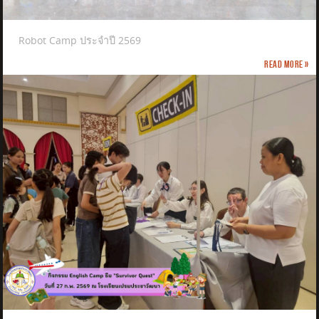
Robot Camp ประจำปี 2569
Read more »