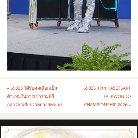
«
69023 ได้รับคัดเลือกเป็น
69025 17th KASETSART
ตัวแทนในการเข้าร่วมพิธี
TAEKWONDO
กล่าวอาเศียรวาทถวายพระพร
CHAMPIONSHIP 2026
»