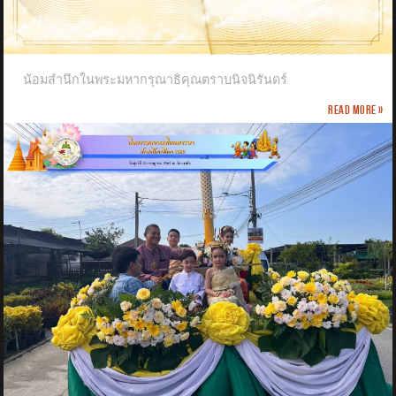
น้อมสำนึกในพระมหากรุณาธิคุณตราบนิจนิรันดร์
Read more »