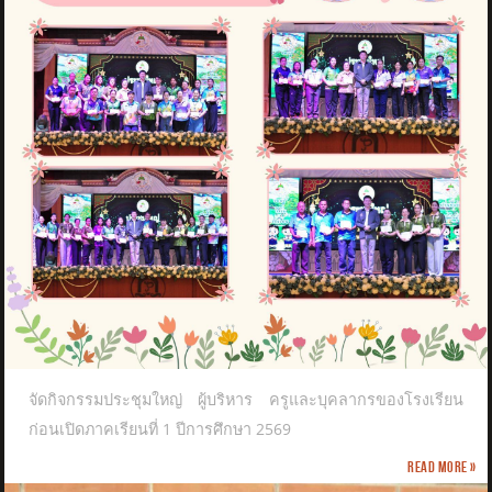
จัดกิจกรรมประชุมใหญ่ ผู้บริหาร ครูและบุคลากรของโรงเรียน
ก่อนเปิดภาคเรียนที่ 1 ปีการศึกษา 2569
Read more »