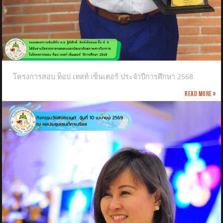
โครงการสอบ ท็อป เทสท์ เซ็นเตอร์ ประจำปีการศึกษา 2568
Read more »