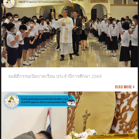
จนพิธีกรรมเปิดภาคเรียน ประจำปีการศึกษา 2569
Read more »