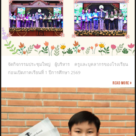
จัดกิจกรรมประชุมใหญ่ ผู้บริหาร ครูและบุคลากรของโรงเรียน
ก่อนเปิดภาคเรียนที่ 1 ปีการศึกษา 2569
Read more »