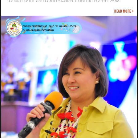
โครงการสอบ ท็อป เทสท์ เซ็นเตอร์ ประจำปีการศึกษา 2568
Read more »