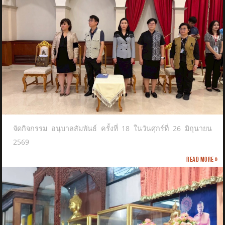
จัดกิจกรรม อนุบาลสัมพันธ์ ครั้งที่ 18 ในวันศุกร์ที่ 26 มิถุนายน
2569
Read more »