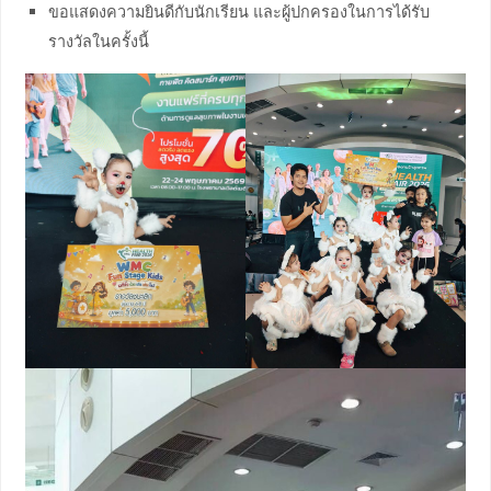
ขอแสดงความยินดีกับนักเรียน และผู้ปกครองในการได้รับ
รางวัลในครั้งนี้