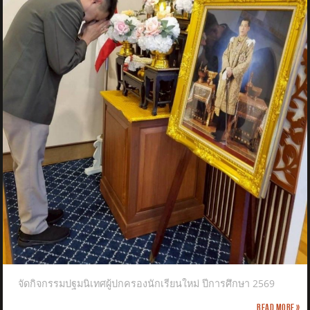
จัดกิจกรรมปฐมนิเทศผู้ปกครองนักเรียนใหม่ ปีการศึกษา 2569
Read more »