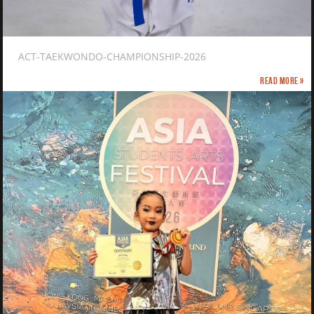
ACT-TAEKWONDO-CHAMPIONSHIP-2026
Read more »