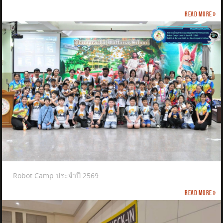
Read more »
Robot Camp ประจำปี 2569
Read more »