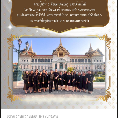
เข้ากราบถวายบังคมพระบรมศพ