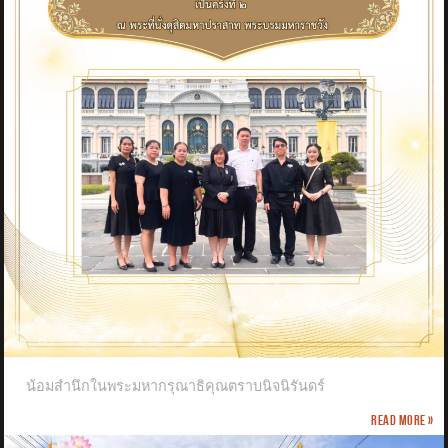
น้อมสำนึกในพระมหากรุณาธิคุณตราบนิจนิรันดร์
Read more »