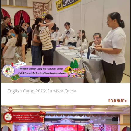
English Camp 2026: Survivor Quest
Read more »