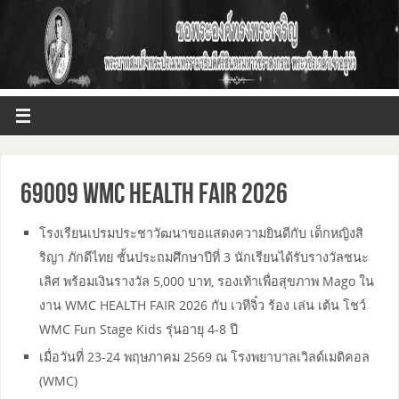
69009 WMC HEALTH FAIR 2026
โรงเรียนเปรมประชาวัฒนาขอแสดงความยินดีกับ เด็กหญิงสิ
ริญา ภักดีไทย ชั้นประถมศึกษาปีที่ 3 นักเรียนได้รับรางวัลชนะ
เลิศ พร้อมเงินรางวัล 5,000 บาท, รองเท้าเพื่อสุขภาพ Mago ใน
งาน WMC HEALTH FAIR 2026 กับ เวทีจิ๋ว ร้อง เล่น เต้น โชว์
WMC Fun Stage Kids รุ่นอายุ 4-8 ปี
เมื่อวันที่ 23-24 พฤษภาคม 2569 ณ โรงพยาบาลเวิลด์เมดิคอล
(WMC)