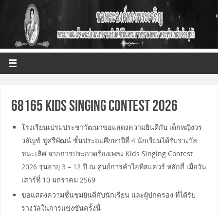
68165 Kids Singing Contest 2026
โรงเรียนเปรมประชาวัฒนาขอแสดงความยินดีกับ เด็กหญิงวร
วลัญช์ ชูศรีพัฒน์ ชั้นประถมศึกษาปีที่ 4 นักเรียนได้รับรางวัล
ชนะเลิศ​ จากการประกวด​ร้องเพลง Kids Singing Contest
2026 รุ่นอายุ 3 – 12 ปี ณ​ ศูนย์การค้าไอทีสแควร์ หลักสี่​ เมื่อวัน
เสาร์​ที่​ 10 มกราคม 2569
ขอแสดงความชื่นชมยินดีกับนักเรียน และผู้ปกครอง ที่ได้รับ
รางวัลในการแข่งขันครั้งนี้