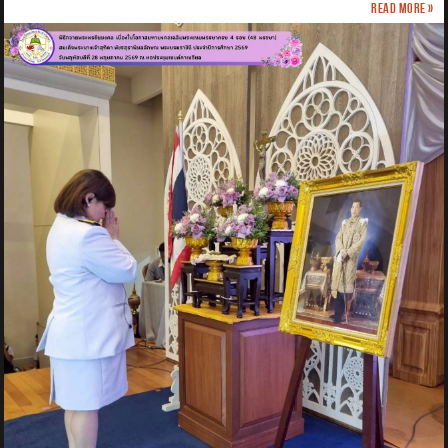
Read more »