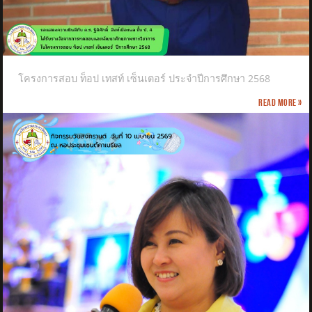
โครงการสอบ ท็อป เทสท์ เซ็นเตอร์ ประจำปีการศึกษา 2568
Read more »