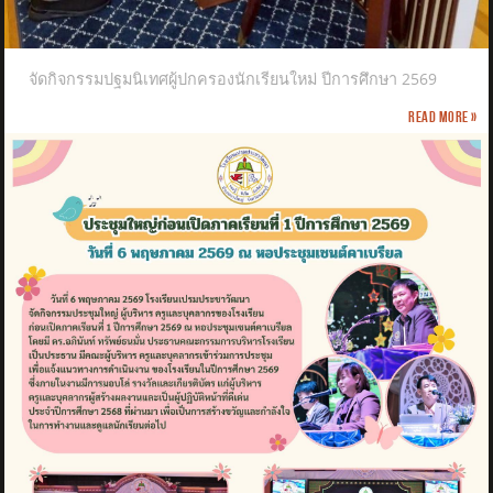
จัดกิจกรรมปฐมนิเทศผู้ปกครองนักเรียนใหม่ ปีการศึกษา 2569
Read more »