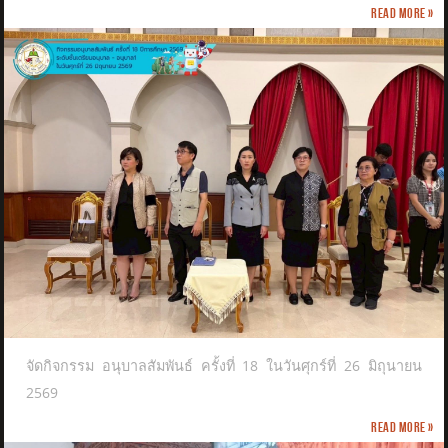
Read more »
จัดกิจกรรม อนุบาลสัมพันธ์ ครั้งที่ 18 ในวันศุกร์ที่ 26 มิถุนายน
2569
Read more »