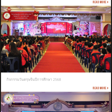
Read more »
กิจกรรมวันตรุษจีนปีการศึกษา 2568
Read more »