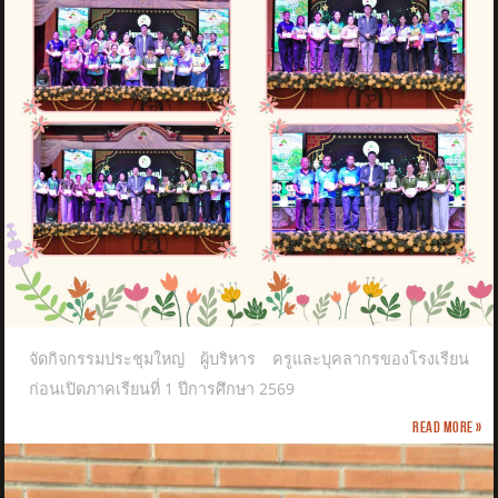
จัดกิจกรรมประชุมใหญ่ ผู้บริหาร ครูและบุคลากรของโรงเรียน
ก่อนเปิดภาคเรียนที่ 1 ปีการศึกษา 2569
Read more »