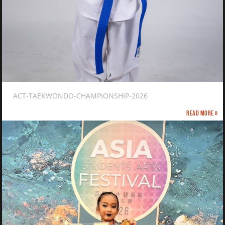
ACT-TAEKWONDO-CHAMPIONSHIP-2026
Read more »