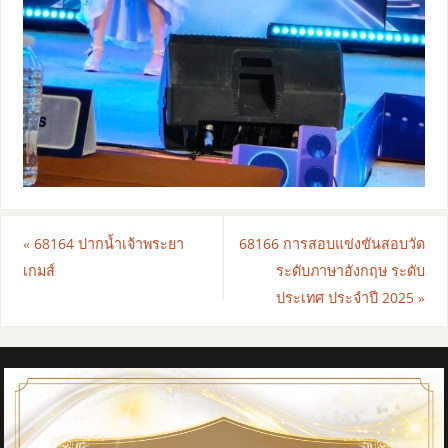
«
68164 ปากน้ำเจ้าพระยา
68166 การสอบแข่งขันสอบวัด
เกมส์
ระดับภาษาอังกฤษ ระดับ
ประเทศ ประจำปี 2025
»