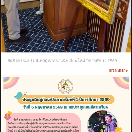
จัดกิจกรรมปฐมนิเทศผู้ปกครองนักเรียนใหม่ ปีการศึกษา 2569
Read more »