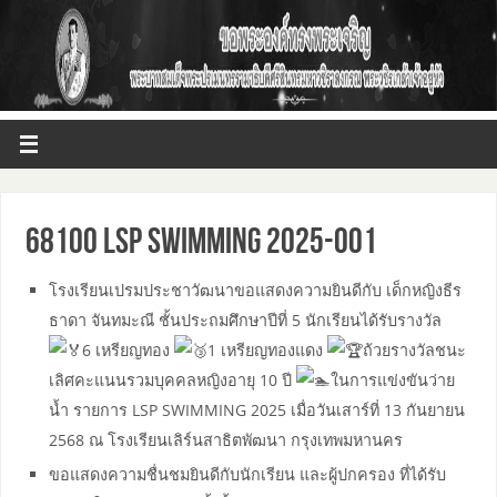
68100 LSP SWIMMING 2025-001
โรงเรียนเปรมประชาวัฒนาขอแสดงความยินดีกับ เด็กหญิงธีร
ธาดา จันทมะณี ชั้นประถมศึกษาปีที่ 5 นักเรียนได้รับรางวัล
6 เหรียญทอง
1 เหรียญทองแดง
ถ้วยรางวัลชนะ
เลิศคะแนนรวมบุคคลหญิงอายุ 10 ปี
ในการแข่งขันว่าย
น้ำ รายการ LSP SWIMMING 2025 เมื่อวันเสาร์ที่ 13 กันยายน
2568 ณ โรงเรียนเลิร์นสาธิตพัฒนา กรุงเทพมหานคร
ขอแสดงความชื่นชมยินดีกับนักเรียน และผู้ปกครอง ที่ได้รับ