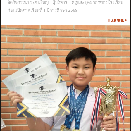
จัดกิจกรรมประชุมใหญ่ ผู้บริหาร ครูและบุคลากรของโรงเรียน
ก่อนเปิดภาคเรียนที่ 1 ปีการศึกษา 2569
Read more »