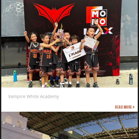
Vampire White Academy
Read more »