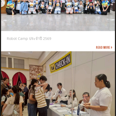
Robot Camp ประจำปี 2569
Read more »