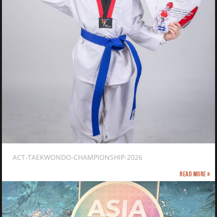
ACT-TAEKWONDO-CHAMPIONSHIP-2026
Read more »