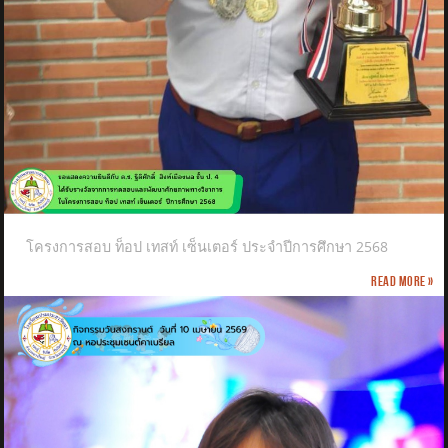
โครงการสอบ ท็อป เทสท์ เซ็นเตอร์ ประจำปีการศึกษา 2568
Read more »