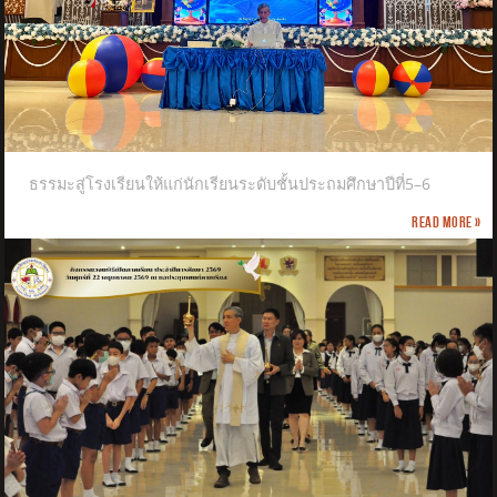
ธรรมะสู่โรงเรียนให้แก่นักเรียนระดับชั้นประถมศึกษาปีที่5–6
Read more »