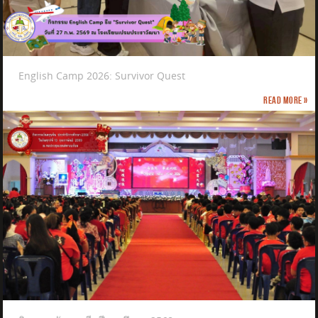
English Camp 2026: Survivor Quest
Read more »