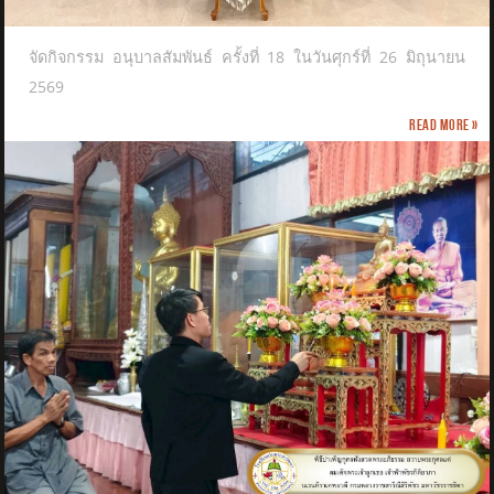
จัดกิจกรรม อนุบาลสัมพันธ์ ครั้งที่ 18 ในวันศุกร์ที่ 26 มิถุนายน
2569
Read more »