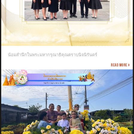
น้อมสำนึกในพระมหากรุณาธิคุณตราบนิจนิรันดร์
Read more »