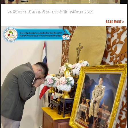
จนพิธีกรรมเปิดภาคเรียน ประจำปีการศึกษา 2569
Read more »