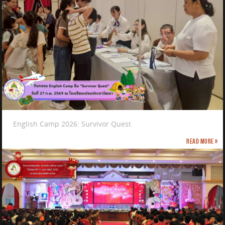
English Camp 2026: Survivor Quest
Read more »