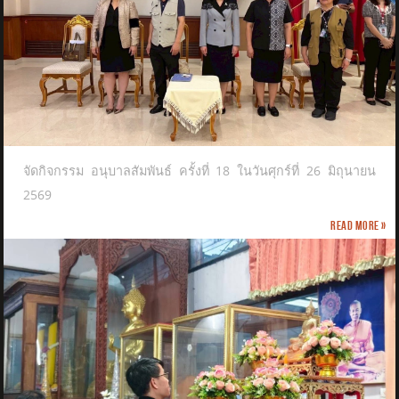
จัดกิจกรรม อนุบาลสัมพันธ์ ครั้งที่ 18 ในวันศุกร์ที่ 26 มิถุนายน
2569
Read more »