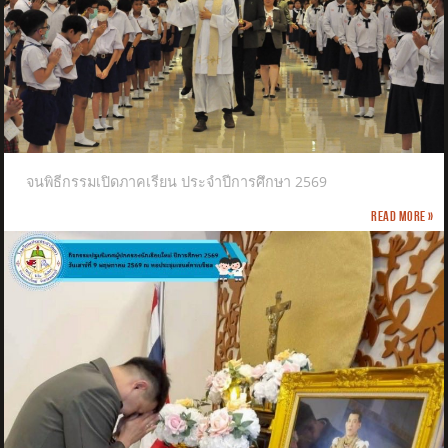
จนพิธีกรรมเปิดภาคเรียน ประจำปีการศึกษา 2569
Read more »