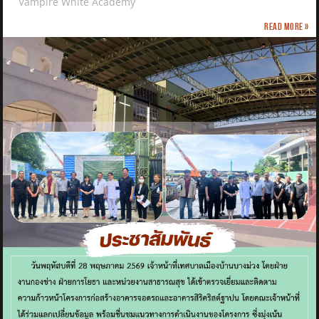
Vampire White Academy
Read more »