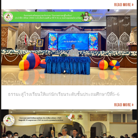
Read more »
ธรรมะสู่โรงเรียนให้แก่นักเรียนระดับชั้นประถมศึกษาปีที่5–6
Read more »