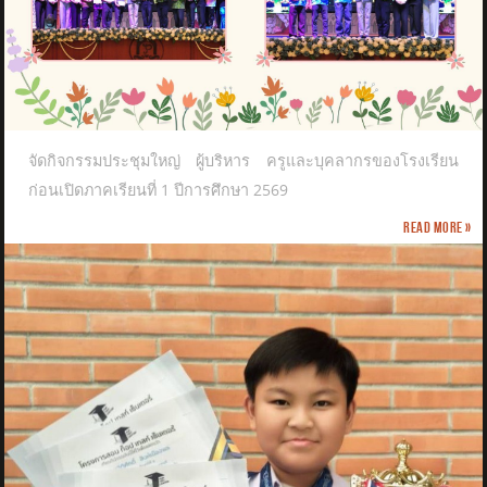
จัดกิจกรรมประชุมใหญ่ ผู้บริหาร ครูและบุคลากรของโรงเรียน
ก่อนเปิดภาคเรียนที่ 1 ปีการศึกษา 2569
Read more »