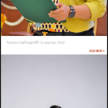
วันสงกรานต์วันศุกร์ที่-10-เมษายน 2569
Read more »