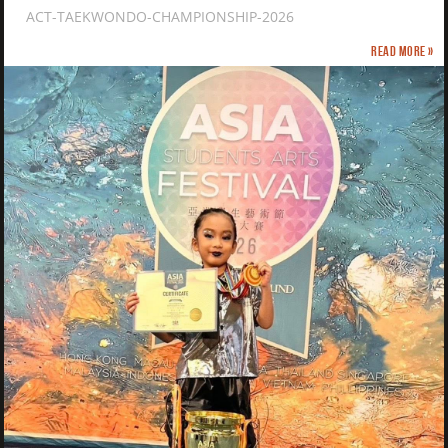
ACT-TAEKWONDO-CHAMPIONSHIP-2026
Read more »