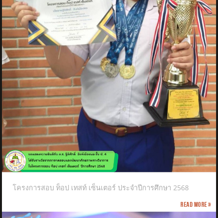
โครงการสอบ ท็อป เทสท์ เซ็นเตอร์ ประจำปีการศึกษา 2568
Read more »