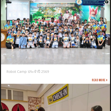
Robot Camp ประจำปี 2569
Read more »