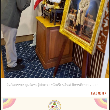
จัดกิจกรรมปฐมนิเทศผู้ปกครองนักเรียนใหม่ ปีการศึกษา 2569
Read more »