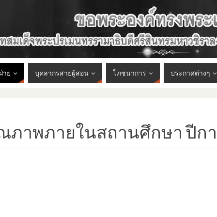
ฝ่าย
บุคลากรสายผู้สอน
โภชนาการ
ประกาศต่างๆ
คุณภาพภายในสถานศึกษา ปีก