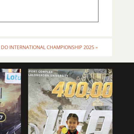
N DO INTERNATIONAL CHAMPIONSHIP 2025
»