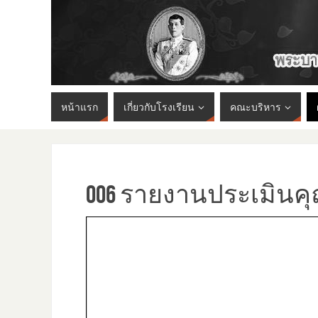
หน้าแรก
เกี่ยวกับโรงเรียน
คณะบริหาร
006 รายงานประเมิน