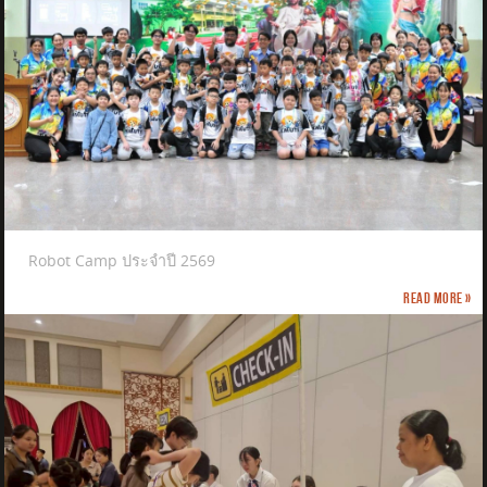
Robot Camp ประจำปี 2569
Read more »