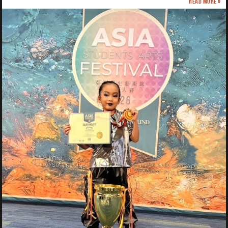
Read more »