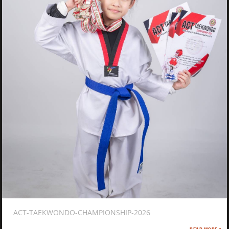
ACT-TAEKWONDO-CHAMPIONSHIP-2026