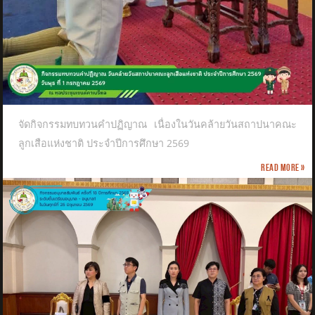
จัดกิจกรรมทบทวนคำปฏิญาณ เนื่องในวันคล้ายวันสถาปนาคณะ
ลูกเสือแห่งชาติ​ ประจำปีการศึกษา 2569
Read more »