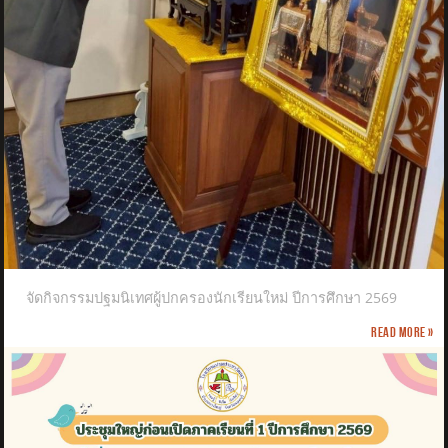
จัดกิจกรรมปฐมนิเทศผู้ปกครองนักเรียนใหม่ ปีการศึกษา 2569
Read more »