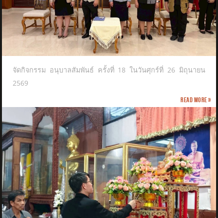
จัดกิจกรรม อนุบาลสัมพันธ์ ครั้งที่ 18 ในวันศุกร์ที่ 26 มิถุนายน
2569
Read more »