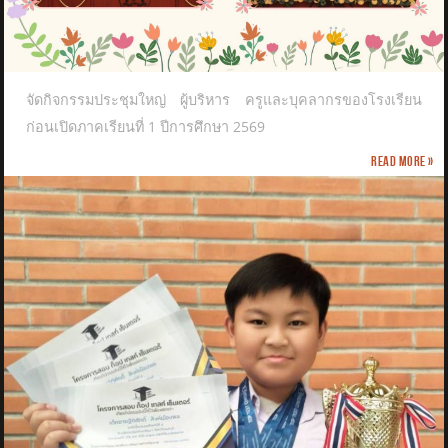
จัดกิจกรรมประชุมใหญ่ ผู้บริหาร ครูและบุคลากรของโรงเรียน
ก่อนเปิดภาคเรียนที่ 1 ปีการศึกษา 2569
Read more »