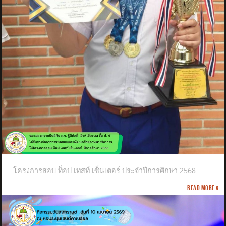
โครงการสอบ ท็อป เทสท์ เซ็นเตอร์ ประจำปีการศึกษา 2568
Read more »