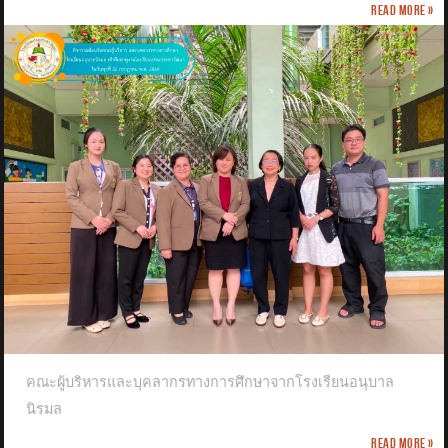
Read more »
คณะผู้บริหารและบุคลากรทางการศึกษาจากโรงเรียนอนุบาล
นิรมล
Read more »