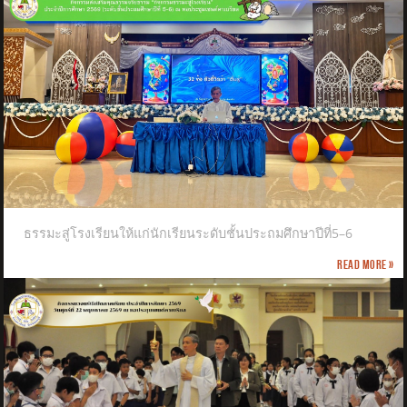
ธรรมะสู่โรงเรียนให้แก่นักเรียนระดับชั้นประถมศึกษาปีที่5–6
Read more »