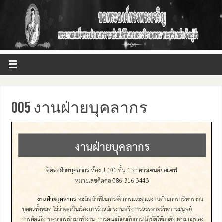
005 งานฝ่ายบุคลากร