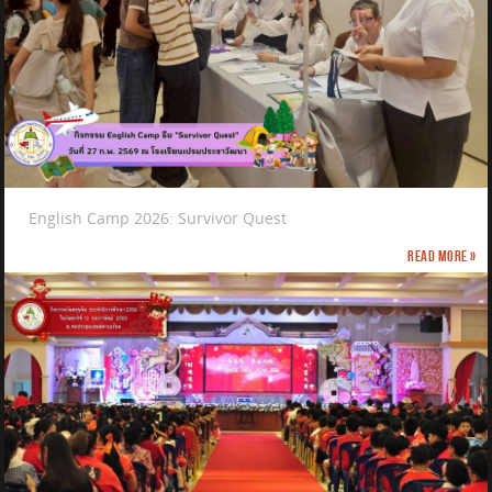
English Camp 2026: Survivor Quest
Read more »