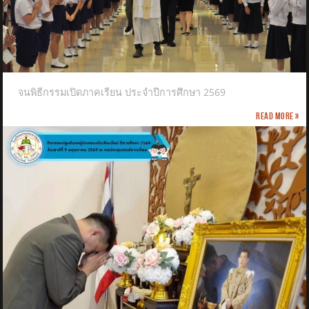
จนพิธีกรรมเปิดภาคเรียน ประจำปีการศึกษา 2569
Read more »