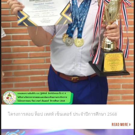
โครงการสอบ ท็อป เทสท์ เซ็นเตอร์ ประจำปีการศึกษา 2568
Read more »