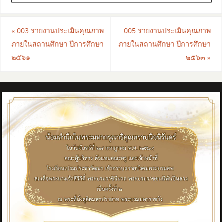
«
003 รายงานประเมินคุณภาพ
005 รายงานประเมินคุณภาพ
ภายในสถานศึกษา ปีการศึกษา
ภายในสถานศึกษา ปีการศึกษา
๒๕๖๑
๒๕๖๓
»