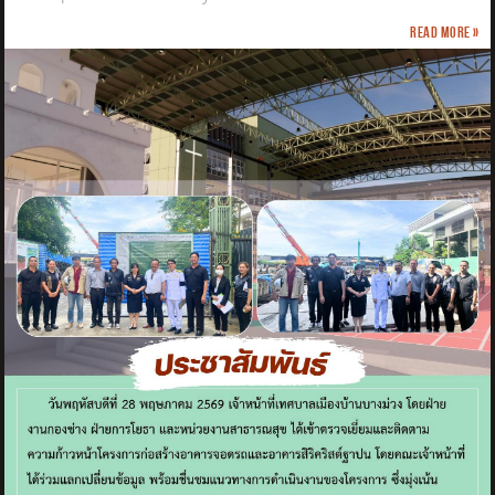
Read more »