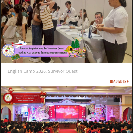
English Camp 2026: Survivor Quest
Read more »