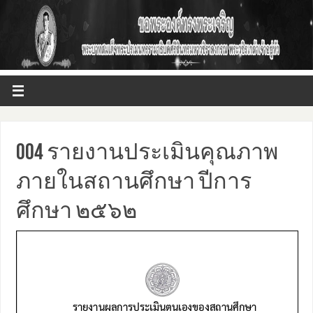
004 รายงานประเมินคุณภาพ
ภายในสถานศึกษา ปีการ
ศึกษา ๒๕๖๒