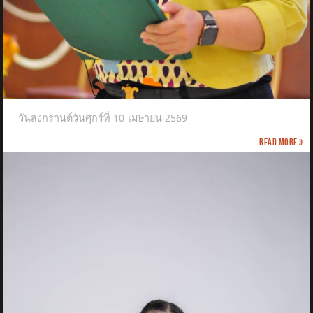
วันสงกรานต์วันศุกร์ที่-10-เมษายน 2569
Read more »