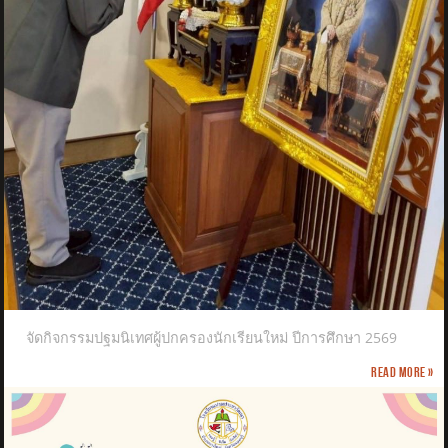
จัดกิจกรรมปฐมนิเทศผู้ปกครองนักเรียนใหม่ ปีการศึกษา 2569
Read more »