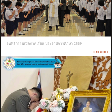
จนพิธีกรรมเปิดภาคเรียน ประจำปีการศึกษา 2569
Read more »