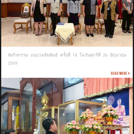
จัดกิจกรรม อนุบาลสัมพันธ์ ครั้งที่ 18 ในวันศุกร์ที่ 26 มิถุนายน
2569
Read more »