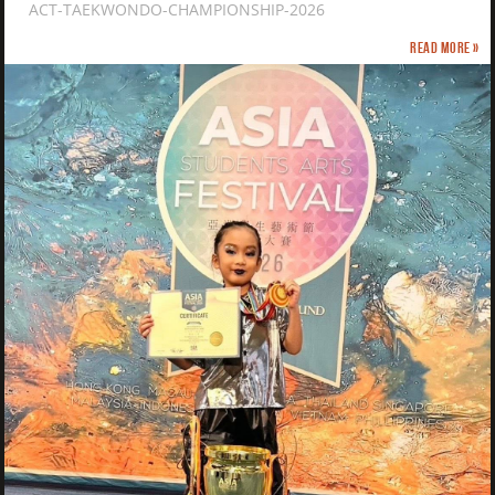
ACT-TAEKWONDO-CHAMPIONSHIP-2026
Read more »