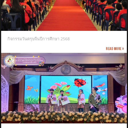
กิจกรรมวันตรุษจีนปีการศึกษา 2568
Read more »