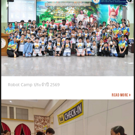
Robot Camp ประจำปี 2569
Read more »