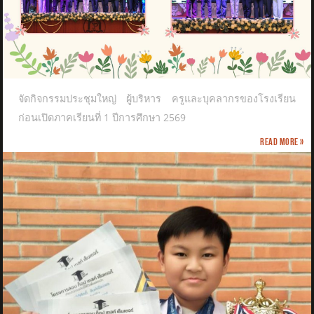
จัดกิจกรรมประชุมใหญ่ ผู้บริหาร ครูและบุคลากรของโรงเรียน
ก่อนเปิดภาคเรียนที่ 1 ปีการศึกษา 2569
Read more »