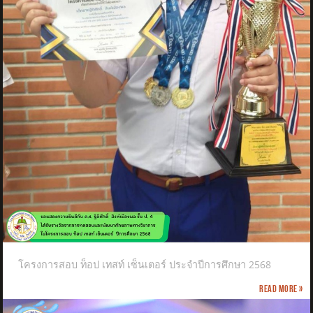
โครงการสอบ ท็อป เทสท์ เซ็นเตอร์ ประจำปีการศึกษา 2568
Read more »