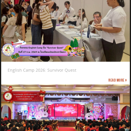
English Camp 2026: Survivor Quest
Read more »