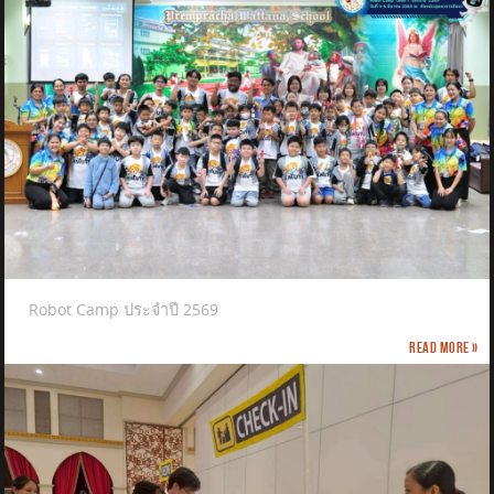
Robot Camp ประจำปี 2569
Read more »