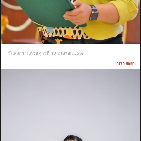
วันสงกรานต์วันศุกร์ที่-10-เมษายน 2569
Read more »