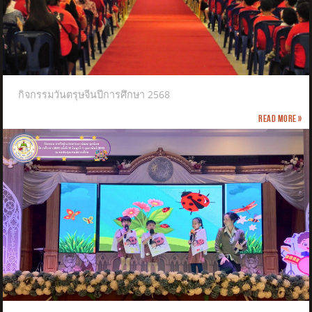
กิจกรรมวันตรุษจีนปีการศึกษา 2568
Read more »