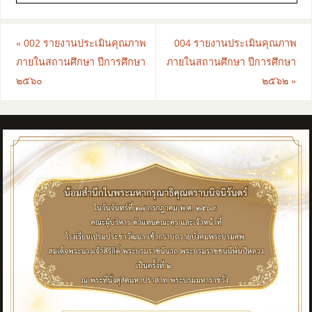
«
002 รายงานประเมินคุณภาพ
004 รายงานประเมินคุณภาพ
ภายในสถานศึกษา ปีการศึกษา
ภายในสถานศึกษา ปีการศึกษา
๒๕๖๐
๒๕๖๒
»