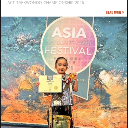
ACT-TAEKWONDO-CHAMPIONSHIP-2026
Read more »