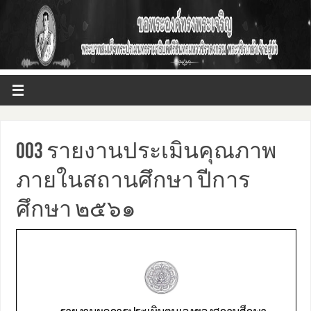
003 รายงานประเมินคุณภาพ
ภายในสถานศึกษา ปีการ
ศึกษา ๒๕๖๑