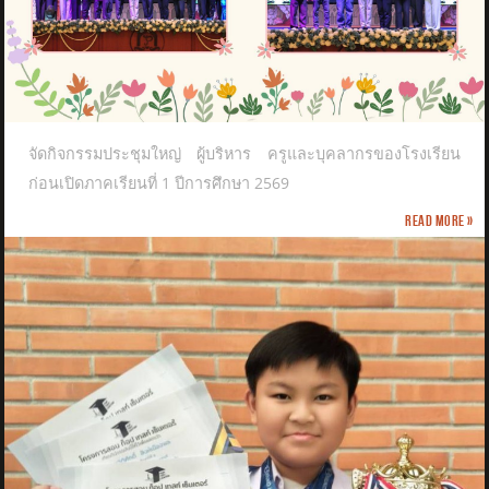
จัดกิจกรรมประชุมใหญ่ ผู้บริหาร ครูและบุคลากรของโรงเรียน
ก่อนเปิดภาคเรียนที่ 1 ปีการศึกษา 2569
Read more »