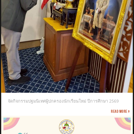
จัดกิจกรรมปฐมนิเทศผู้ปกครองนักเรียนใหม่ ปีการศึกษา 2569
Read more »