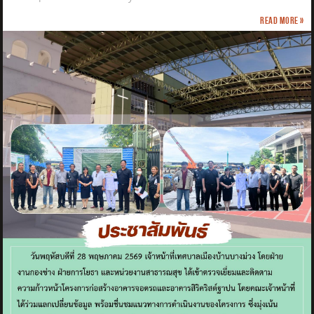
Read more »