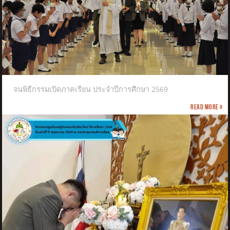
จนพิธีกรรมเปิดภาคเรียน ประจำปีการศึกษา 2569
Read more »