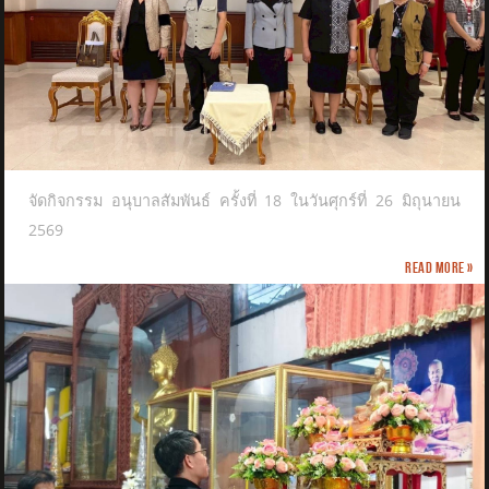
จัดกิจกรรม อนุบาลสัมพันธ์ ครั้งที่ 18 ในวันศุกร์ที่ 26 มิถุนายน
2569
Read more »