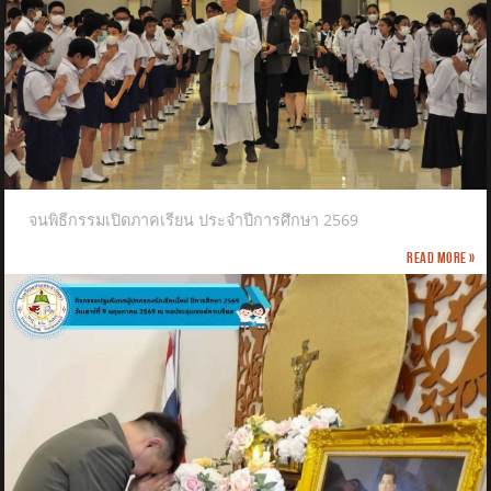
จนพิธีกรรมเปิดภาคเรียน ประจำปีการศึกษา 2569
Read more »