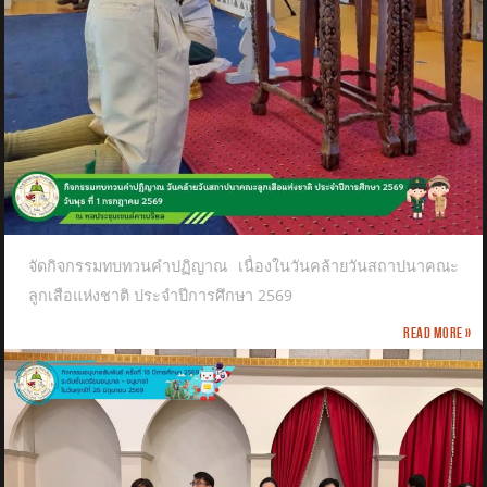
จัดกิจกรรมทบทวนคำปฏิญาณ เนื่องในวันคล้ายวันสถาปนาคณะ
ลูกเสือแห่งชาติ​ ประจำปีการศึกษา 2569
Read more »