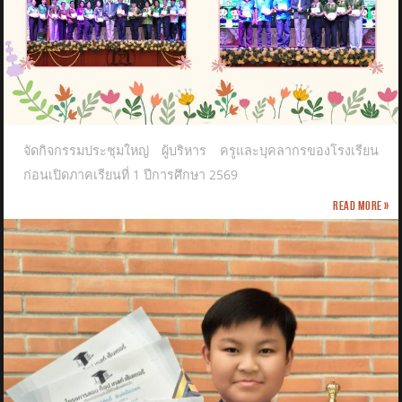
จัดกิจกรรมประชุมใหญ่ ผู้บริหาร ครูและบุคลากรของโรงเรียน
ก่อนเปิดภาคเรียนที่ 1 ปีการศึกษา 2569
Read more »