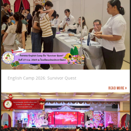
English Camp 2026: Survivor Quest
Read more »