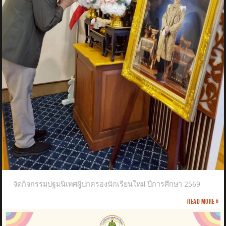
จัดกิจกรรมปฐมนิเทศผู้ปกครองนักเรียนใหม่ ปีการศึกษา 2569
Read more »