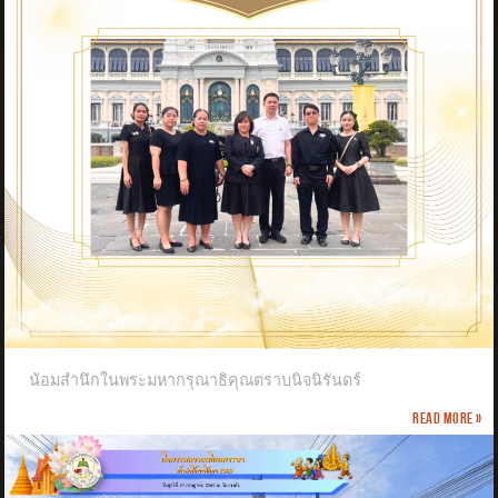
น้อมสำนึกในพระมหากรุณาธิคุณตราบนิจนิรันดร์
Read more »