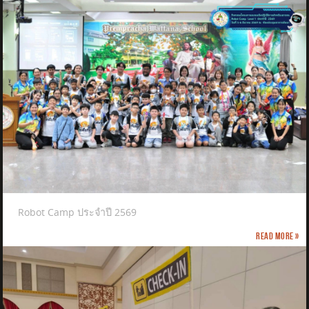
Robot Camp ประจำปี 2569
Read more »