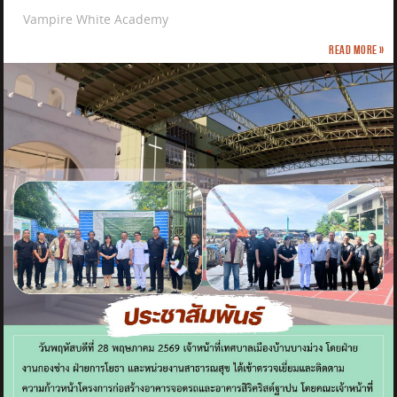
Vampire White Academy
Read more »