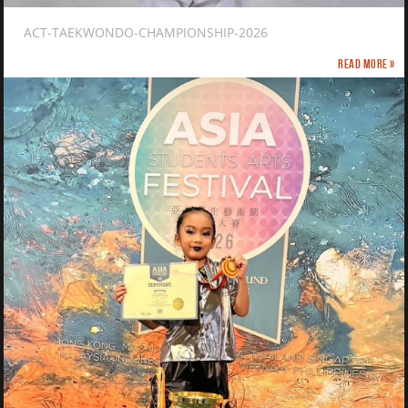
ACT-TAEKWONDO-CHAMPIONSHIP-2026
Read more »