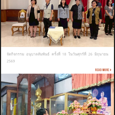
จัดกิจกรรม อนุบาลสัมพันธ์ ครั้งที่ 18 ในวันศุกร์ที่ 26 มิถุนายน
2569
Read more »