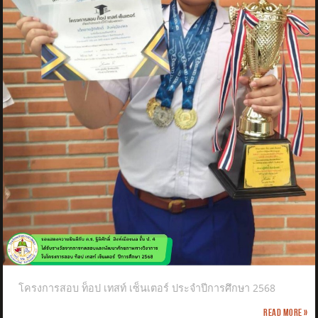
โครงการสอบ ท็อป เทสท์ เซ็นเตอร์ ประจำปีการศึกษา 2568
Read more »