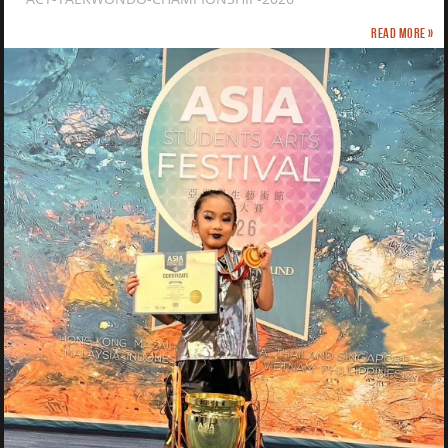
Read more »