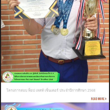
โครงการสอบ ท็อป เทสท์ เซ็นเตอร์ ประจำปีการศึกษา 2568
Read more »