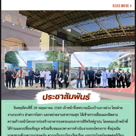
Read more »