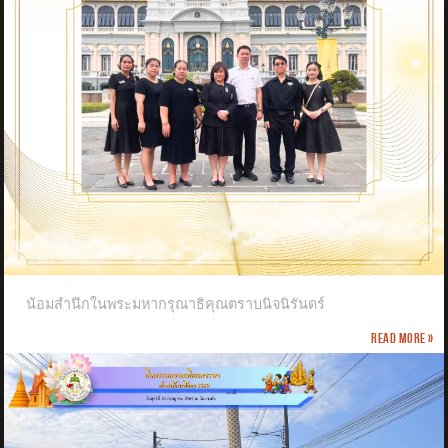
น้อมสำนึกในพระมหากรุณาธิคุณตราบนิจนิรันดร์
Read more »