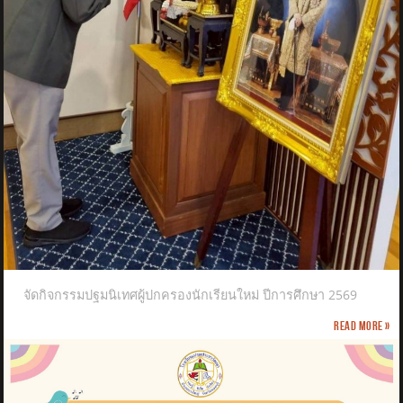
จัดกิจกรรมปฐมนิเทศผู้ปกครองนักเรียนใหม่ ปีการศึกษา 2569
Read more »