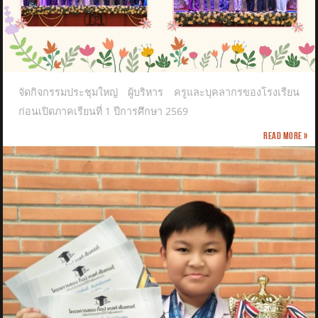
จัดกิจกรรมประชุมใหญ่ ผู้บริหาร ครูและบุคลากรของโรงเรียน
ก่อนเปิดภาคเรียนที่ 1 ปีการศึกษา 2569
Read more »