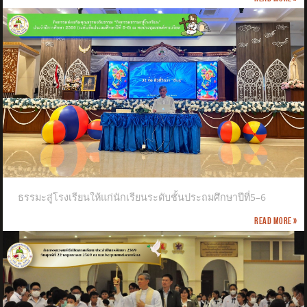
ธรรมะสู่โรงเรียนให้แก่นักเรียนระดับชั้นประถมศึกษาปีที่5–6
Read more »