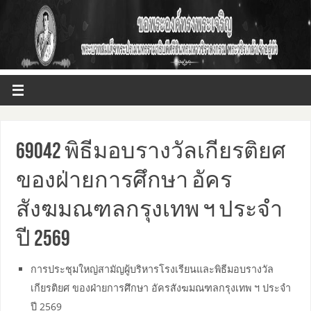
69042 พิธีมอบรางวัลเกียรติยศ
ของฝ่ายการศึกษา อัคร
สังฆมณฑลกรุงเทพ ฯ ประจำ
ปี 2569
การประชุมใหญ่สามัญผู้บริหารโรงเรียนและพิธีมอบรางวัล
เกียรติยศ ของฝ่ายการศึกษา อัครสังฆมณฑลกรุงเทพ ฯ ประจำ
ปี 2569