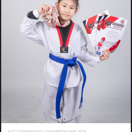
ACT-TAEKWONDO-CHAMPIONSHIP-2026