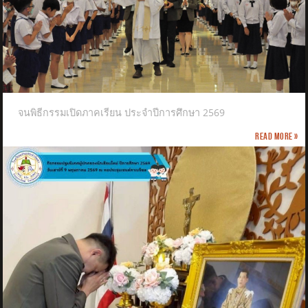
จนพิธีกรรมเปิดภาคเรียน ประจำปีการศึกษา 2569
Read more »