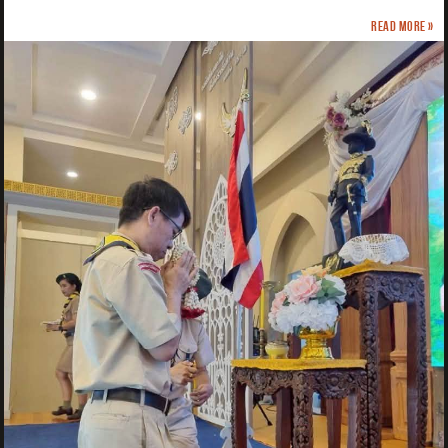
Read more »