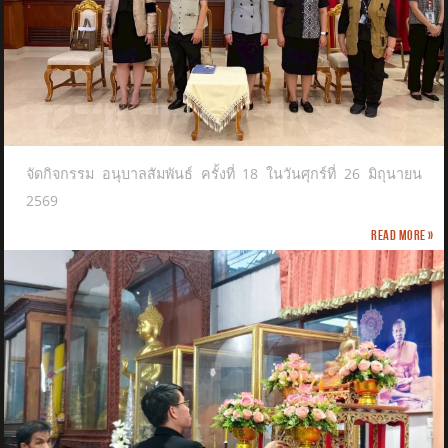
จัดกิจกรรม อนุบาลสัมพันธ์ ครั้งที่ 18 ในวันศุกร์ที่ 26 มิถุนายน
2569
Read more »