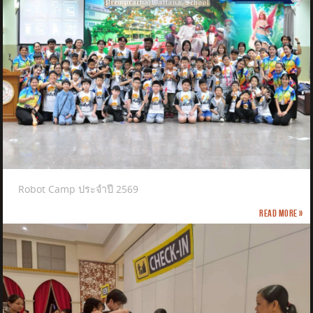
Robot Camp ประจำปี 2569
Read more »