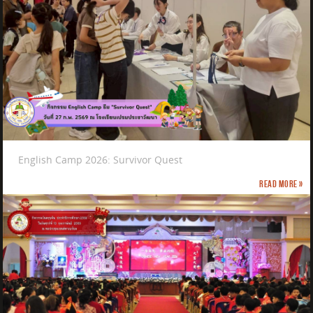
English Camp 2026: Survivor Quest
Read more »