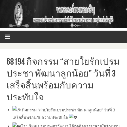
68194 กิจกรรม “สายใยรักเปรม
ประชา พัฒนาลูกน้อย” วันที่ 3
เสร็จสิ้นพร้อมกับความ
ประทับใจ
กิจกรรม “สายใยรักเปรมประชา พัฒนาลูกน้อย” วันที่ 3
เสร็จสิ้นพร้อมกับความประทับใจ
โรงเรียนเปรมประชาวัฒนา ได้จัดกิจกรรม”สายใยรักเปรม