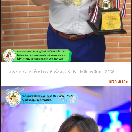
โครงการสอบ ท็อป เทสท์ เซ็นเตอร์ ประจำปีการศึกษา 2568
Read more »