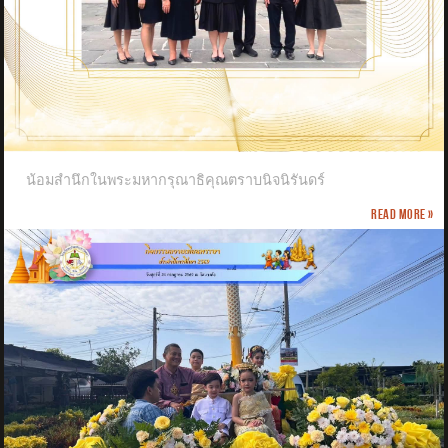
น้อมสำนึกในพระมหากรุณาธิคุณตราบนิจนิรันดร์
Read more »