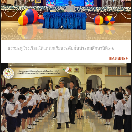
ธรรมะสู่โรงเรียนให้แก่นักเรียนระดับชั้นประถมศึกษาปีที่5–6
Read more »