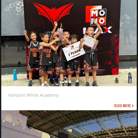
Vampire White Academy
Read more »