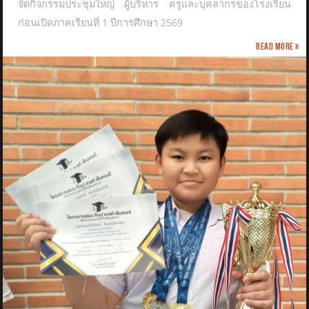
จัดกิจกรรมประชุมใหญ่ ผู้บริหาร ครูและบุคลากรของโรงเรียน
ก่อนเปิดภาคเรียนที่ 1 ปีการศึกษา 2569
Read more »