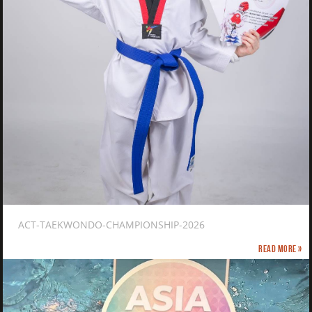
ACT-TAEKWONDO-CHAMPIONSHIP-2026
Read more »