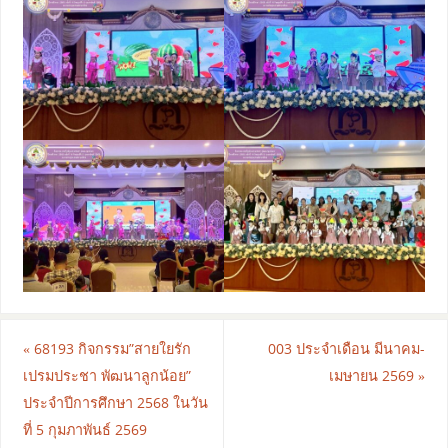
«
68193 กิจกรรม”สายใยรัก
003 ประจำเดือน มีนาคม-
เปรมประชา พัฒนาลูกน้อย”
เมษายน 2569
»
ประจำปีการศึกษา 2568 ในวัน
ที่ 5 กุมภาพันธ์ 2569