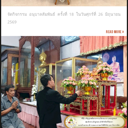
จัดกิจกรรม อนุบาลสัมพันธ์ ครั้งที่ 18 ในวันศุกร์ที่ 26 มิถุนายน
2569
Read more »