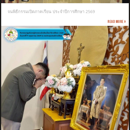
จนพิธีกรรมเปิดภาคเรียน ประจำปีการศึกษา 2569
Read more »