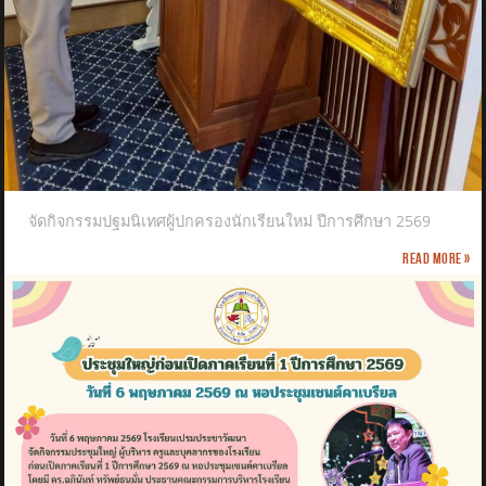
จัดกิจกรรมปฐมนิเทศผู้ปกครองนักเรียนใหม่ ปีการศึกษา 2569
Read more »