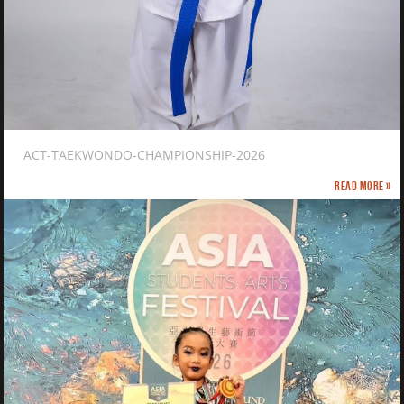
ACT-TAEKWONDO-CHAMPIONSHIP-2026
Read more »