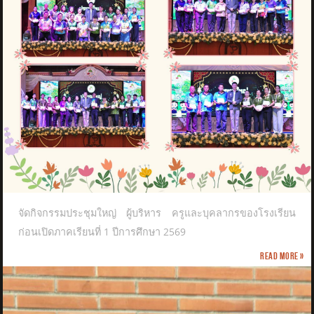
จัดกิจกรรมประชุมใหญ่ ผู้บริหาร ครูและบุคลากรของโรงเรียน
ก่อนเปิดภาคเรียนที่ 1 ปีการศึกษา 2569
Read more »