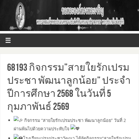
68193 กิจกรรม”สายใยรักเปรม
ประชา พัฒนาลูกน้อย” ประจำ
ปีการศึกษา 2568 ในวันที่ 5
กุมภาพันธ์ 2569
กิจกรรม “สายใยรักเปรมประชา พัฒนาลูกน้อย” วันที่ 2
ผ่านพ้นไปด้วยความประทับใจ
โรงเรียนเปรมประชาวัฒนา ได้จัดกิจกรรม”สายใยรักเปรม