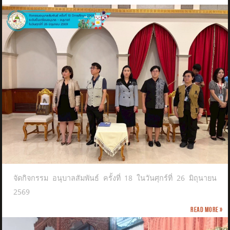
จัดกิจกรรม อนุบาลสัมพันธ์ ครั้งที่ 18 ในวันศุกร์ที่ 26 มิถุนายน
2569
Read more »