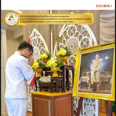
Read more »