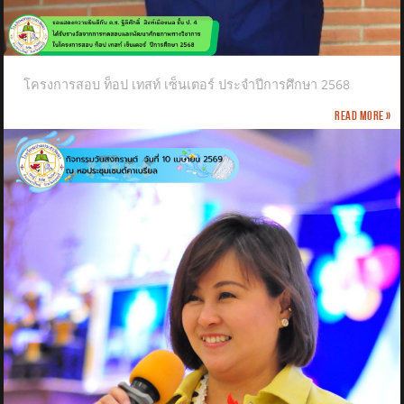
โครงการสอบ ท็อป เทสท์ เซ็นเตอร์ ประจำปีการศึกษา 2568
Read more »