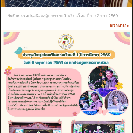
จัดกิจกรรมปฐมนิเทศผู้ปกครองนักเรียนใหม่ ปีการศึกษา 2569
Read more »