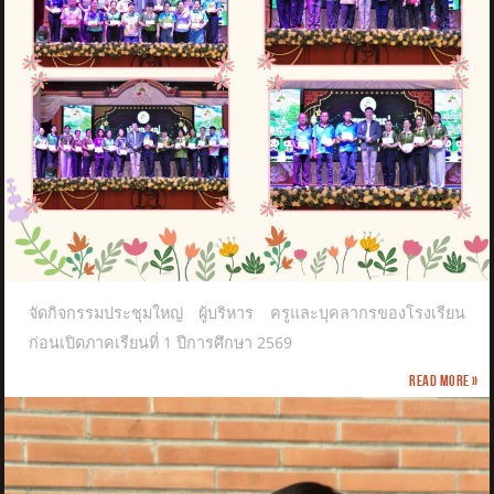
จัดกิจกรรมประชุมใหญ่ ผู้บริหาร ครูและบุคลากรของโรงเรียน
ก่อนเปิดภาคเรียนที่ 1 ปีการศึกษา 2569
Read more »