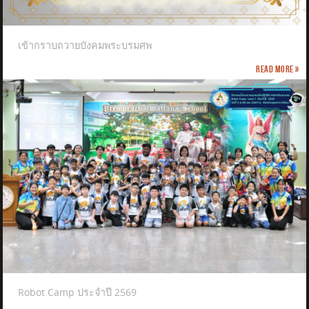
เข้ากราบถวายบังคมพระบรมศพ
Read more »
Robot Camp ประจำปี 2569