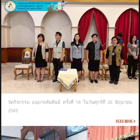
จัดกิจกรรม อนุบาลสัมพันธ์ ครั้งที่ 18 ในวันศุกร์ที่ 26 มิถุนายน
2569
Read more »