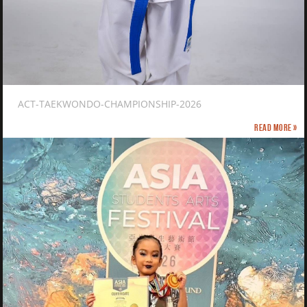
ACT-TAEKWONDO-CHAMPIONSHIP-2026
Read more »