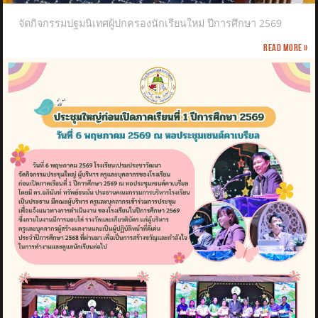
จัดกิจกรรมปฐมนิเทศผู้ปกครองนักเรียนใหม่ ปีการศึกษา 2569
Read more »