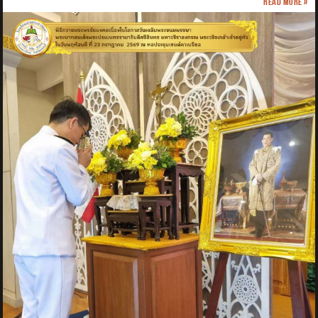
Read more »