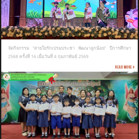
จัดกิจกรรม “สายใยรักเปรมประชา พัฒนาลูกน้อย” ปีการศึกษา
2568 ครั้งที่ 16 เมื่อวันที่ 4 กุมภาพันธ์ 2569
Read more »