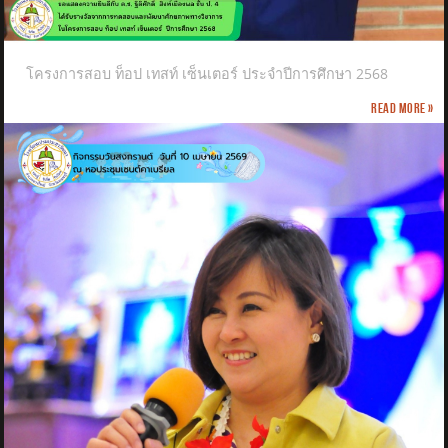
โครงการสอบ ท็อป เทสท์ เซ็นเตอร์ ประจำปีการศึกษา 2568
Read more »