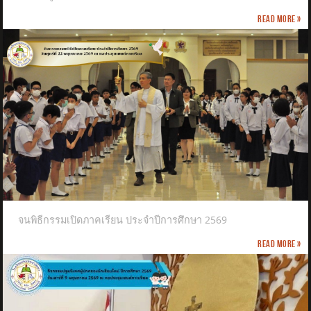
Read more »
จนพิธีกรรมเปิดภาคเรียน ประจำปีการศึกษา 2569
Read more »