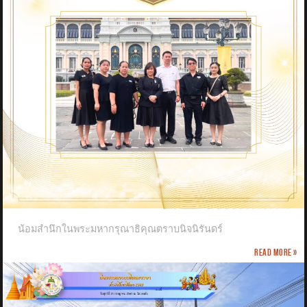
น้อมสำนึกในพระมหากรุณาธิคุณตราบนิจนิรันดร์
Read more »