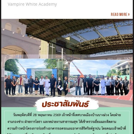
Vampire White Academy
Read more »