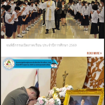
จนพิธีกรรมเปิดภาคเรียน ประจำปีการศึกษา 2569
Read more »