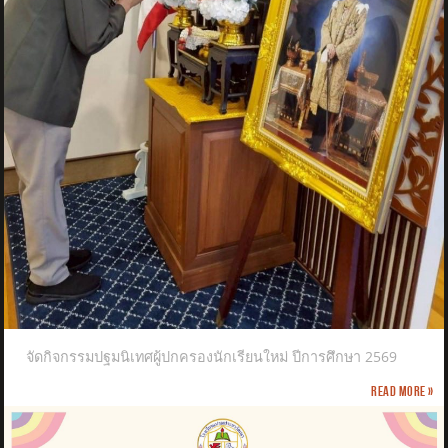
จัดกิจกรรมปฐมนิเทศผู้ปกครองนักเรียนใหม่ ปีการศึกษา 2569
Read more »