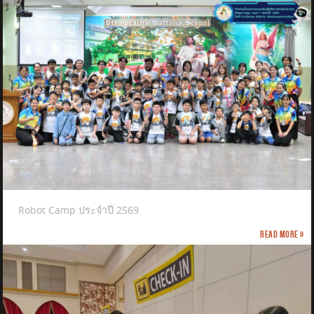
Robot Camp ประจำปี 2569
Read more »