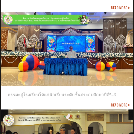
Read more »
ธรรมะสู่โรงเรียนให้แก่นักเรียนระดับชั้นประถมศึกษาปีที่5–6
Read more »