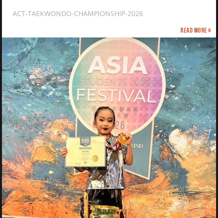
ACT-TAEKWONDO-CHAMPIONSHIP-2026
Read more »