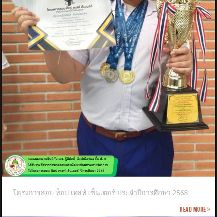
โครงการสอบ ท็อป เทสท์ เซ็นเตอร์ ประจำปีการศึกษา 2568
Read more »