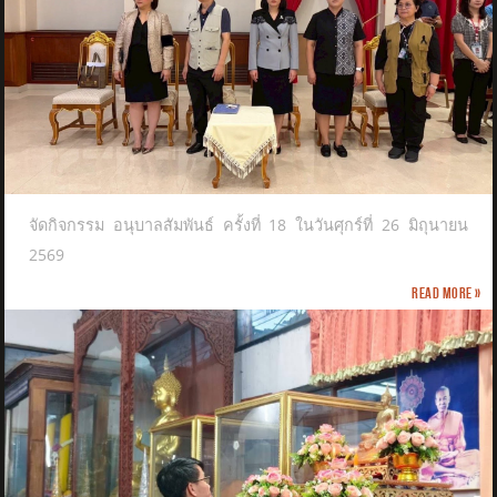
จัดกิจกรรม อนุบาลสัมพันธ์ ครั้งที่ 18 ในวันศุกร์ที่ 26 มิถุนายน
2569
Read more »