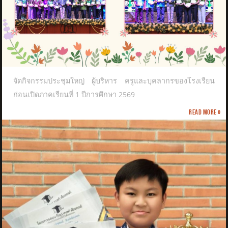
จัดกิจกรรมประชุมใหญ่ ผู้บริหาร ครูและบุคลากรของโรงเรียน
ก่อนเปิดภาคเรียนที่ 1 ปีการศึกษา 2569
Read more »