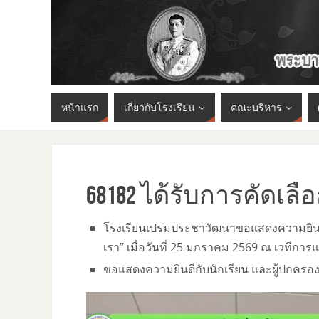
หน้าแรก
เกี่ยวกับโรงเรียน
คณะบริหาร
68182 ได้รับการคัดเล
โรงเรียนเปรมประชาวัฒนาขอแสดงความยินดีกับ
เรา” เมื่อวันที่ 25 มกราคม 2569 ณ เวทีกา
ขอแสดงความยินดีกับนักเรียน และผู้ปกครองใน