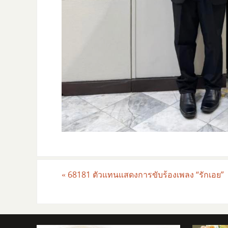
«
68181 ตัวแทนแสดงการขับร้องเพลง “รักเอย”