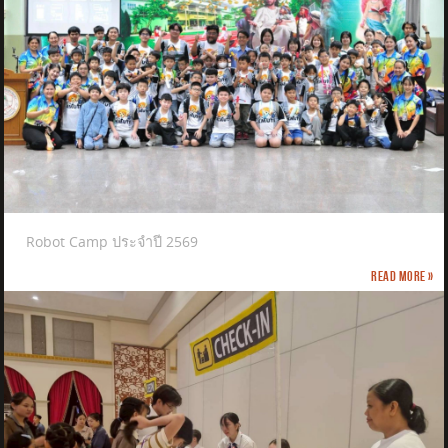
Robot Camp ประจำปี 2569
Read more »