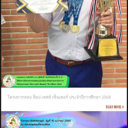
โครงการสอบ ท็อป เทสท์ เซ็นเตอร์ ประจำปีการศึกษา 2568
Read more »