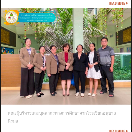
Read more »
คณะผู้บริหารและบุคลากรทางการศึกษาจากโรงเรียนอนุบาล
นิรมล
Read more »