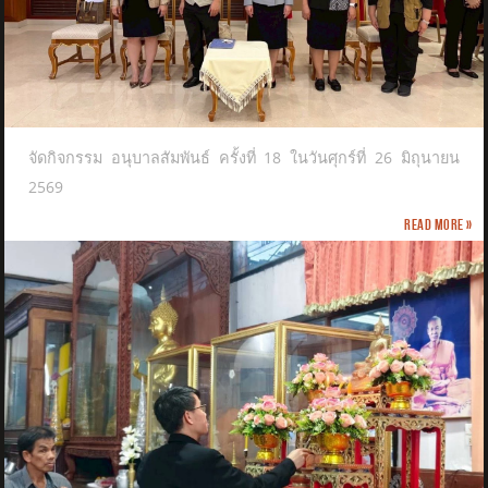
จัดกิจกรรม อนุบาลสัมพันธ์ ครั้งที่ 18 ในวันศุกร์ที่ 26 มิถุนายน
2569
Read more »