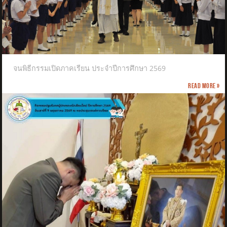
จนพิธีกรรมเปิดภาคเรียน ประจำปีการศึกษา 2569
Read more »