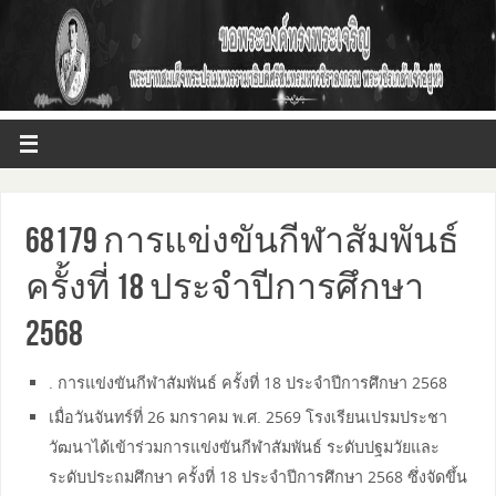
68179 การแข่งขันกีฬาสัมพันธ์
ครั้งที่ 18 ประจำปีการศึกษา
2568
. การแข่งขันกีฬาสัมพันธ์ ครั้งที่ 18 ประจำปีการศึกษา 2568
เมื่อวันจันทร์ที่ 26 มกราคม พ.ศ. 2569 โรงเรียนเปรมประชา
วัฒนาได้เข้าร่วมการแข่งขันกีฬาสัมพันธ์ ระดับปฐมวัยและ
ระดับประถมศึกษา ครั้งที่ 18 ประจำปีการศึกษา 2568 ซึ่งจัดขึ้น