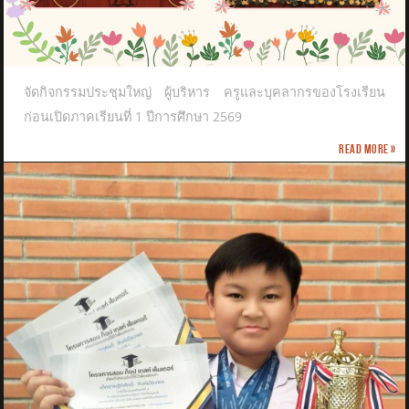
จัดกิจกรรมประชุมใหญ่ ผู้บริหาร ครูและบุคลากรของโรงเรียน
ก่อนเปิดภาคเรียนที่ 1 ปีการศึกษา 2569
Read more »