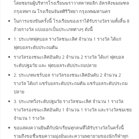
โดยชมรมผู้บริหารโรงเรียนฆราวาสคาทอลิก อัครสังฆมณฑล
กรุงเทพฯ ณ โรงเรียนจันทศิริวิทยา กรุงเทพมหานคร
ในการแข่งขันครั้งนี้ โรงเรียนของเราได้รับรางวัลรวมทั้งสิ้น 8
ถ้วยรางวัล แบ่งออกเป็นประเภทต่างๆ ดังนี้
1. ประเภทฟุตบอล รางวัลชนะเลิศ จำนวน 1 รางวัล ได้แก่
ฟุตบอลระดับประถมต้น
รางวัลรองชนะเลิศอันดับ 2 จำนวน 2 รางวัล ได้แก่ ฟุตบอล
ระดับปฐมวัย และ ฟุตบอลระดับประถมปลาย
2. ประเภทแชร์บอล รางวัลรองชนะเลิศอันดับ 2 จำนวน 2
รางวัล ได้แก่ แชร์บอลระดับประถมต้น แชร์บอลระดับประถม
ปลาย
3. ประเภทวิ่งระดับปฐมวัย รางวัลชนะเลิศ จำนวน 1 รางวัล
รางวัลรองชนะเลิศอันดับ 1 จำนวน 1 รางวัล และรางวัลชมเชย
จำนวน 1 รางวัล
ขอแสดงความยินดีกับนักเรียนทุกคนที่ได้รับรางวัลในครั้งนี้
รวมถึงขอชื่นชมความมุ่งมั่นและความพยายามของนักกีฬาทุก