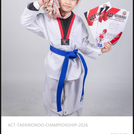
ACT-TAEKWONDO-CHAMPIONSHIP-2026