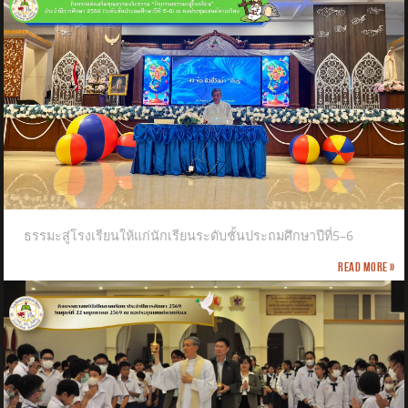
ธรรมะสู่โรงเรียนให้แก่นักเรียนระดับชั้นประถมศึกษาปีที่5–6
Read more »