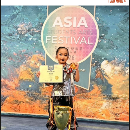
Read more »