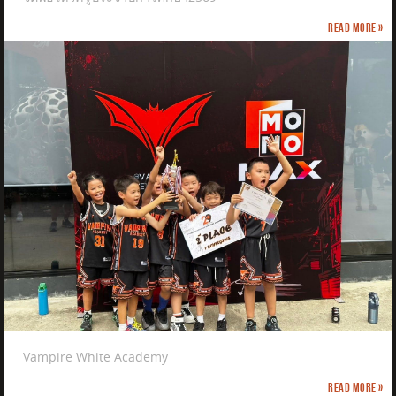
Read more »
Vampire White Academy
Read more »