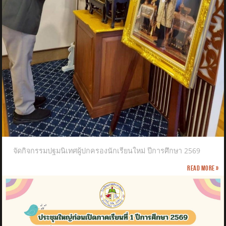
จัดกิจกรรมปฐมนิเทศผู้ปกครองนักเรียนใหม่ ปีการศึกษา 2569
Read more »