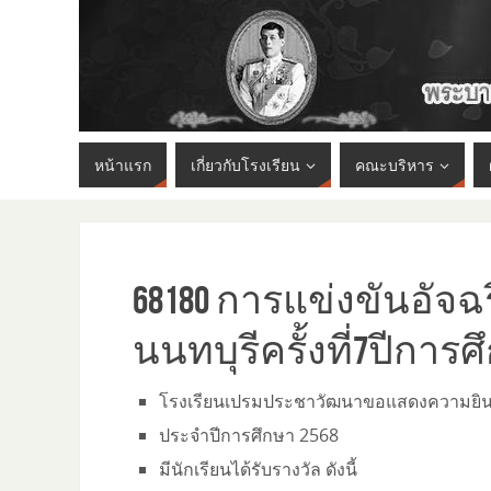
หน้าแรก
เกี่ยวกับโรงเรียน
คณะบริหาร
68180 การแข่งขันอั
นนทบุรีครั้งที่7ปีการศ
โรงเรียนเปรมประชาวัฒนาขอแสดงความยินดีกับ
ประจำปีการศึกษา 2568
มีนักเรียนได้รับรางวัล ดังนี้