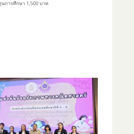
ละทุนการศึกษา 1,500 บาท