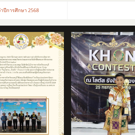
ะจำปีการศึกษา 2568
ได้เข้าร่วมการแข่งขันก