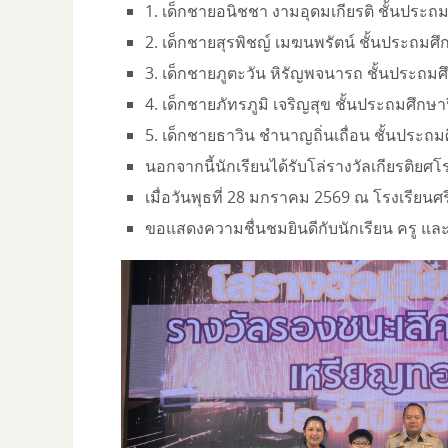
1. เด็กชายอนิชชา งามอุดมเกียรติ ชั้นประถม
2. เด็กชายสุรพิชญ์ เมฆนพรัตน์ ชั้นประถมศึกษ
3. เด็กชายภูตะวัน หิรัญพจนารถ ชั้นประถมศึก
4. เด็กชายภัทรภูมิ เจริญสุข ชั้นประถมศึกษาปี
5. เด็กชายธาวิน ชำนาญถิ่นเถื่อน ชั้นประถมศึ
นอกจากนี้นักเรียนได้รับโล่รางวัลเกียรติย
เมื่อวันพุธที่ 28 มกราคม 2569 ณ โรงเรียนศ
ขอแสดงความชื่นชมยินดีกับนักเรียน ครู และผู