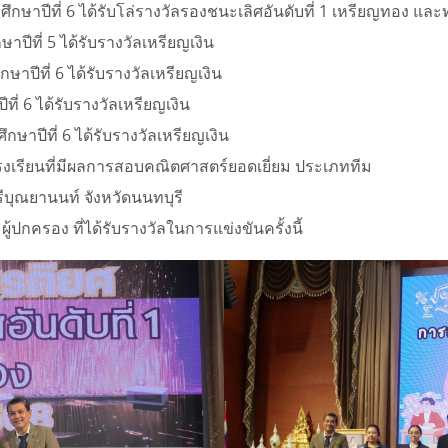
ศึกษาปีที่ 6 ได้รับโล่รางวัลรองชนะเลิศอันดับที่ 1 เหรียญทอง แ
าปีที่ 5 ได้รับรางวัลเหรียญเงิน
ษาปีที่ 6 ได้รับรางวัลเหรียญเงิน
ที่ 6 ได้รับรางวัลเหรียญเงิน
กษาปีที่ 6 ได้รับรางวัลเหรียญเงิน
ศโรงเรียนที่มีผลการสอบคณิตศาสตร์ยอดเยี่ยม ประเภททีม
รีบุณยานนท์ จังหวัดนนทบุรี
้ปกครอง ที่ได้รับรางวัลในการแข่งขันครั้งนี้