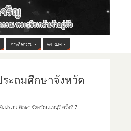
ภาพกิจกรรม
@PREM
ประถมศึกษาจังหวัด
ระถมศึกษา จังหวัดนนทบุรี ครั้งที่ 7