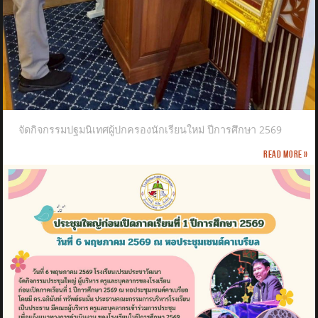
จัดกิจกรรมปฐมนิเทศผู้ปกครองนักเรียนใหม่ ปีการศึกษา 2569
Read more »