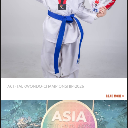
ACT-TAEKWONDO-CHAMPIONSHIP-2026
Read more »