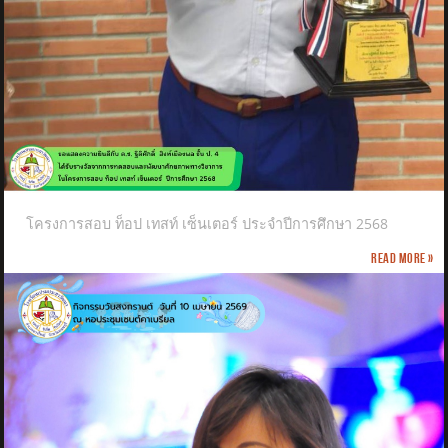
โครงการสอบ ท็อป เทสท์ เซ็นเตอร์ ประจำปีการศึกษา 2568
Read more »