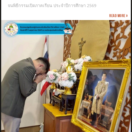
จนพิธีกรรมเปิดภาคเรียน ประจำปีการศึกษา 2569
Read more »