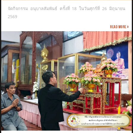
จัดกิจกรรม อนุบาลสัมพันธ์ ครั้งที่ 18 ในวันศุกร์ที่ 26 มิถุนายน
2569
Read more »