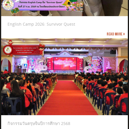
English Camp 2026: Survivor Quest
Read more »
กิจกรรมวันตรุษจีนปีการศึกษา 2568