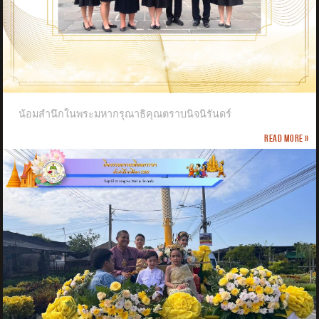
น้อมสำนึกในพระมหากรุณาธิคุณตราบนิจนิรันดร์
Read more »