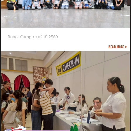
Robot Camp ประจำปี 2569
Read more »