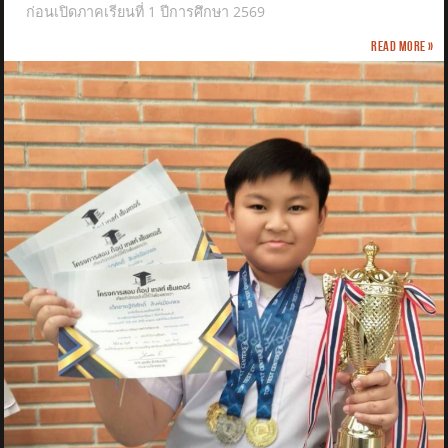
ก่อนเปิดภาคเรียนที่ 1 ปีการศึกษา 2569
Read more »