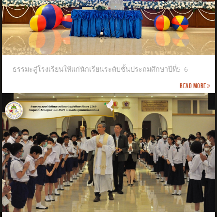
ธรรมะสู่โรงเรียนให้แก่นักเรียนระดับชั้นประถมศึกษาปีที่5–6
Read more »