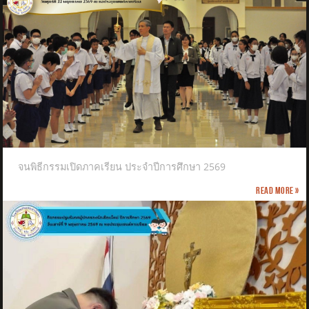
จนพิธีกรรมเปิดภาคเรียน ประจำปีการศึกษา 2569
Read more »