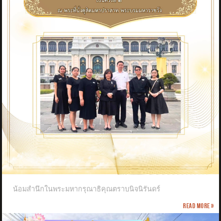
น้อมสำนึกในพระมหากรุณาธิคุณตราบนิจนิรันดร์
Read more »