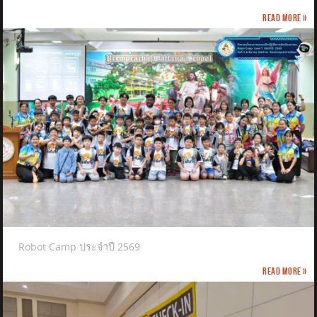
Read more »
Robot Camp ประจำปี 2569
Read more »