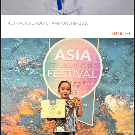
ACT-TAEKWONDO-CHAMPIONSHIP-2026
Read more »