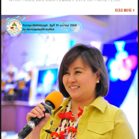
Read more »