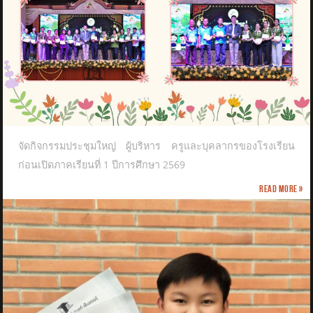
จัดกิจกรรมประชุมใหญ่ ผู้บริหาร ครูและบุคลากรของโรงเรียน
ก่อนเปิดภาคเรียนที่ 1 ปีการศึกษา 2569
Read more »