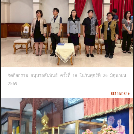
จัดกิจกรรม อนุบาลสัมพันธ์ ครั้งที่ 18 ในวันศุกร์ที่ 26 มิถุนายน
2569
Read more »