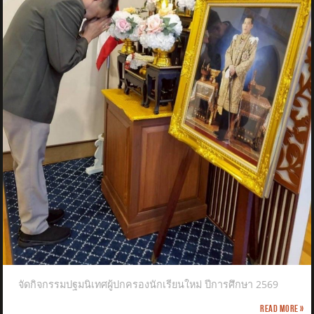
จัดกิจกรรมปฐมนิเทศผู้ปกครองนักเรียนใหม่ ปีการศึกษา 2569
Read more »