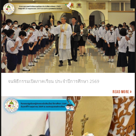
จนพิธีกรรมเปิดภาคเรียน ประจำปีการศึกษา 2569
Read more »