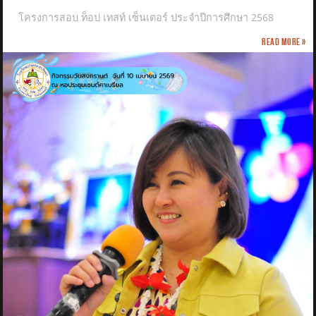
โครงการสอบ ท็อป เทสท์ เซ็นเตอร์ ประจำปีการศึกษา 2568
Read more »