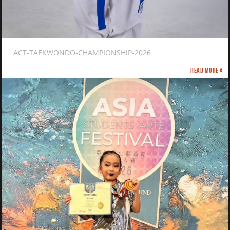
ACT-TAEKWONDO-CHAMPIONSHIP-2026
Read more »