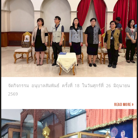
จัดกิจกรรม อนุบาลสัมพันธ์ ครั้งที่ 18 ในวันศุกร์ที่ 26 มิถุนายน
2569
Read more »