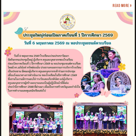
Read more »