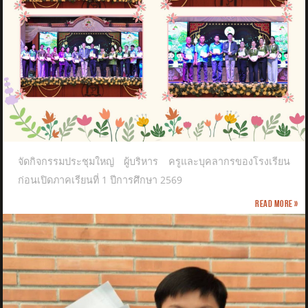
จัดกิจกรรมประชุมใหญ่ ผู้บริหาร ครูและบุคลากรของโรงเรียน
ก่อนเปิดภาคเรียนที่ 1 ปีการศึกษา 2569
Read more »