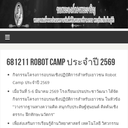
681211 Robot Camp ประจำปี 2569
กิจกรรมโครงการอบรมเชิงปฏิบัติการสำหรับเยาวชน Robot
Camp ประจำปี 2569
เมื่อวันที่ 5-6 มีนาคม 2569 โรงเรียนเปรมประชาวัฒนา ได้จัด
กิจกรรมโครงการอบรมเชิงปฏิบัติการสำหรับเยาวชน ในหัวข้อ
“วางรากฐานทางความคิด สนุกกับประดิษฐ์หุ่นยนต์ คิดค้นเชิง
ตรรกะ ฝึกทักษะนวัตกร”
เพื่อส่งเสริมการเรียนรู้ด้านวิทยาศาสตร์ เทคโนโลยี วิศวกรรม