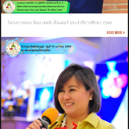
โครงการสอบ ท็อป เทสท์ เซ็นเตอร์ ประจำปีการศึกษา 2568
Read more »