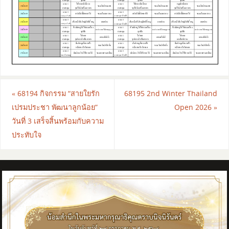
«
68194 กิจกรรม “สายใยรัก
68195 2nd Winter Thailand
เปรมประชา พัฒนาลูกน้อย”
Open 2026
»
วันที่ 3 เสร็จสิ้นพร้อมกับความ
ประทับใจ