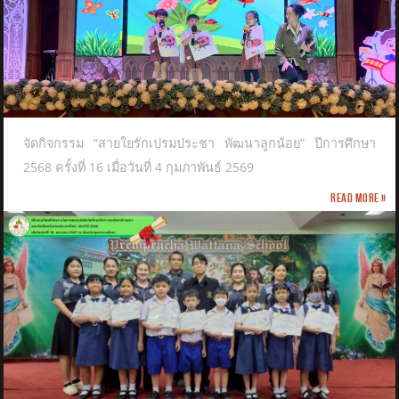
จัดกิจกรรม “สายใยรักเปรมประชา พัฒนาลูกน้อย” ปีการศึกษา
2568 ครั้งที่ 16 เมื่อวันที่ 4 กุมภาพันธ์ 2569
Read more »