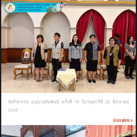
จัดกิจกรรม อนุบาลสัมพันธ์ ครั้งที่ 18 ในวันศุกร์ที่ 26 มิถุนายน
2569
Read more »