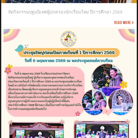
จัดกิจกรรมปฐมนิเทศผู้ปกครองนักเรียนใหม่ ปีการศึกษา 2569
Read more »