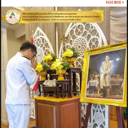
Read more »