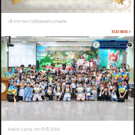
เข้ากราบถวายบังคมพระบรมศพ
Read more »
Robot Camp ประจำปี 2569