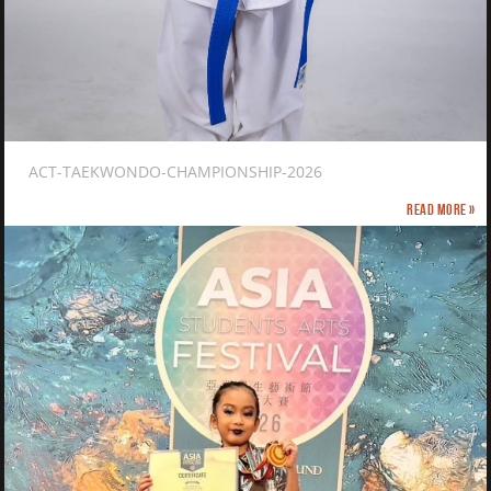
ACT-TAEKWONDO-CHAMPIONSHIP-2026
Read more »