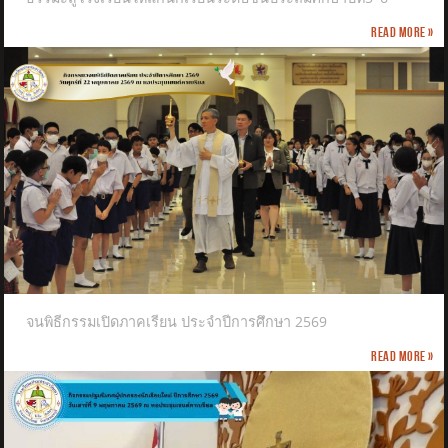
Read more »
จนพิธีกรรมเปิดภาคเรียน ประจำปีการศึกษา 2569
Read more »