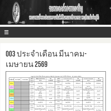
003 ประจำเดือน มีนาคม-
เมษายน 2569