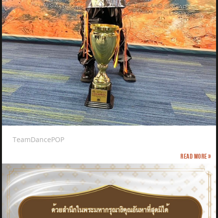
TeamDancePOP
Read more »