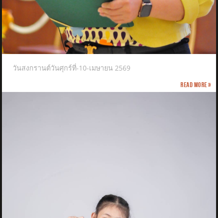
วันสงกรานต์วันศุกร์ที่-10-เมษายน 2569
Read more »