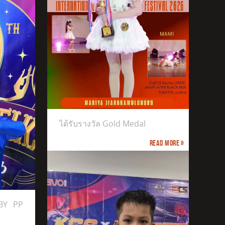
ได้รับรางวัล Gold Medal
Read more »
BY PP