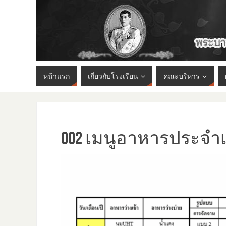
หน้าแรก
เกี่ยวกับโรงเรียน
คณะบริหาร
002 เมนูอาหารประจำเด