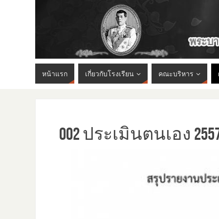
หน้าแรก
เกี่ยวกับโรงเรียน
คณะบริหาร
002 ประเมินตนเอง 2557