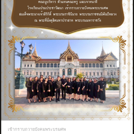
เข้ากราบถวายบังคมพระบรมศพ