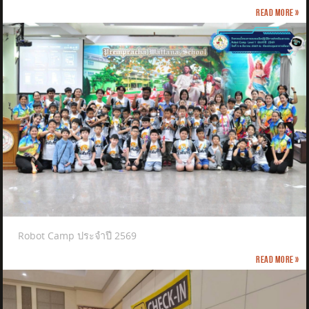
Read more »
Robot Camp ประจำปี 2569
Read more »