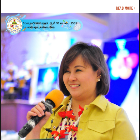
Read more »