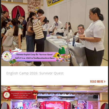
English Camp 2026: Survivor Quest
Read more »