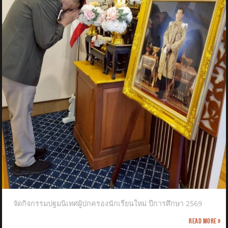
จัดกิจกรรมปฐมนิเทศผู้ปกครองนักเรียนใหม่ ปีการศึกษา 2569
Read more »