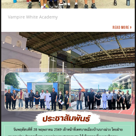
Vampire White Academy
Read more »