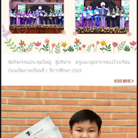
จัดกิจกรรมประชุมใหญ่ ผู้บริหาร ครูและบุคลากรของโรงเรียน
ก่อนเปิดภาคเรียนที่ 1 ปีการศึกษา 2569
Read more »