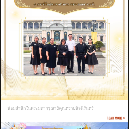
น้อมสำนึกในพระมหากรุณาธิคุณตราบนิจนิรันดร์
Read more »