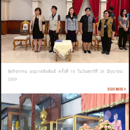
จัดกิจกรรม อนุบาลสัมพันธ์ ครั้งที่ 18 ในวันศุกร์ที่ 26 มิถุนายน
2569
Read more »