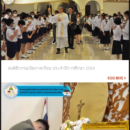
จนพิธีกรรมเปิดภาคเรียน ประจำปีการศึกษา 2569
Read more »