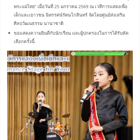
พระแม่ไทย” เมื่อวันที่ 25 มกราคม 2569 ณ เวทีการแสดงเพื่อ
เด็กและเยาวชน นิทรรศน์รัตนโกสินทร์ จัดโดยศูนย์ส่งเสริม
ศิลปวัฒนธรรม นานาชาติ
ขอแสดงความยินดีกับนักเรียน และผู้ปกครองในการได้รับคัด
เลือกครั้งนี้