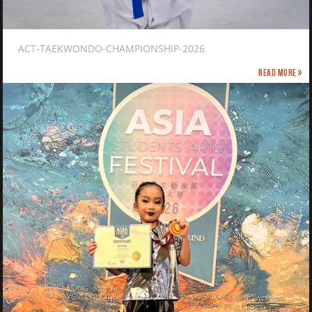
ACT-TAEKWONDO-CHAMPIONSHIP-2026
Read more »