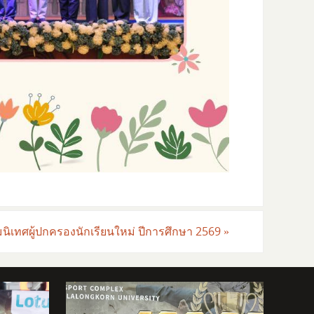
นิเทศผู้ปกครองนักเรียนใหม่ ปีการศึกษา 2569
»