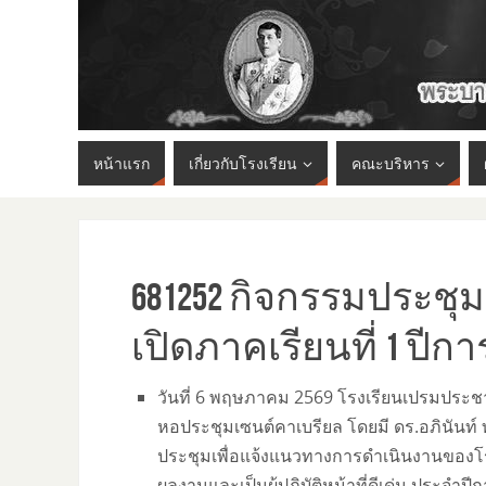
หน้าแรก
เกี่ยวกับโรงเรียน
คณะบริหาร
681252 กิจกรรมประชุ
เปิดภาคเรียนที่ 1 ปีกา
วันที่ 6 พฤษภาคม 2569 โรงเรียนเปรมประชา
หอประชุมเซนต์คาเบรียล โดยมี ดร.อภินันท
ประชุมเพื่อแจ้งแนวทางการดำเนินงานของโรงเ
ผลงานและเป็นผู้ปฏิบัติหน้าที่ดีเด่น ประจ