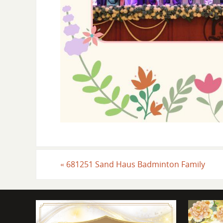
«
681251 Sand Haus Badminton Family