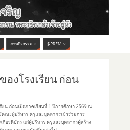
ภาพกิจกรรม
@PREM
รของโรงเรียน ก่อน
ยน ก่อนเปิดภาคเรียนที่ 1 ปีการศึกษา 2569 ณ
ีคณะผู้บริหาร ครูและบุคลากรเข้าร่วมการ
รติบัตร แก่ผู้บริหาร ครูและบุคลากรผู้สร้าง
ารทำงานและดูแลนักเรียนต่อไป