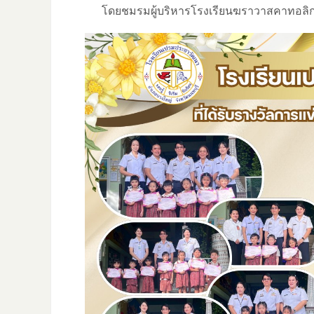
โดยชมรมผู้บริหารโรงเรียนฆราวาสคาทอลิก 