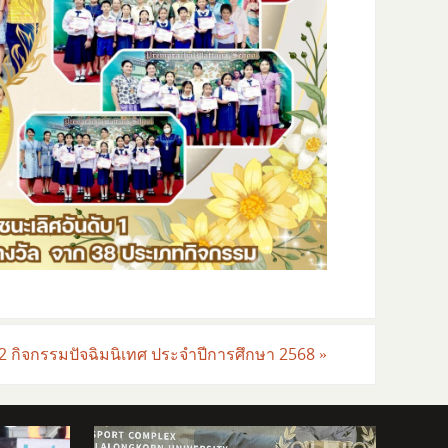
2 กิจกรรมปัจฉิมนิเทศ ประจำปีการศึกษา 2568
»