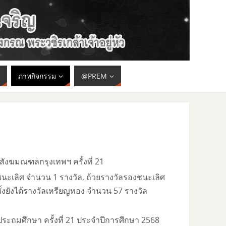
ภาพกิจกรรม
@PREM
ังฆมณฑลกรุงเทพฯ ครั้งที่ 21
ลชนะเลิศ จำนวน 1 รางวัล, ถ้วยรางวัลรองชนะเลิศ
ั้งยังได้รางวัลเหรียญทอง จำนวน 57 รางวัล
ระถมศึกษา ครั้งที่ 21 ประจำปีการศึกษา 2568